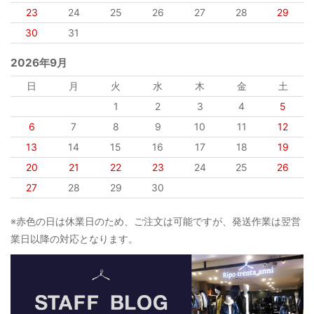
23
24
25
26
27
28
29
30
31
2026年9月
日
月
火
水
木
金
土
1
2
3
4
5
6
7
8
9
10
11
12
13
14
15
16
17
18
19
20
21
22
23
24
25
26
27
28
29
30
※赤色の日は休業日のため、ご注文は可能ですが、発送作業は翌営
業日以降の対応となります。