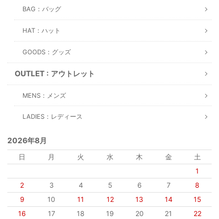
BAG：バッグ
HAT：ハット
GOODS：グッズ
OUTLET : アウトレット
MENS：メンズ
LADIES：レディース
2026年8月
日
月
火
水
木
金
土
1
2
3
4
5
6
7
8
9
10
11
12
13
14
15
16
17
18
19
20
21
22