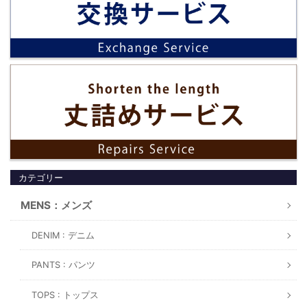
カテゴリー
MENS：メンズ
DENIM : デニム
PANTS : パンツ
TOPS : トップス