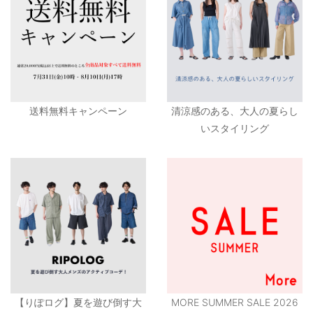
送料無料キャンペーン
清涼感のある、大人の夏らし
いスタイリング
【りぽログ】夏を遊び倒す大
MORE SUMMER SALE 2026