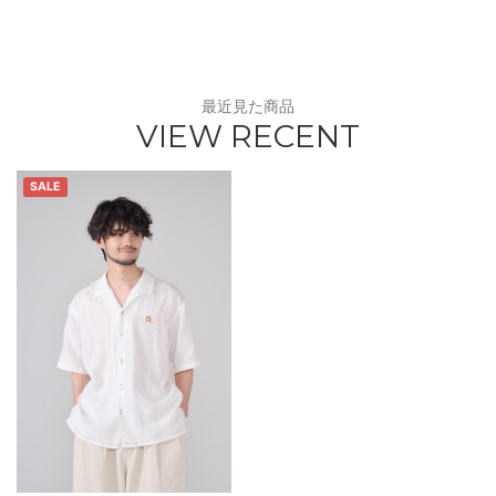
最近見た商品
VIEW RECENT
SALE