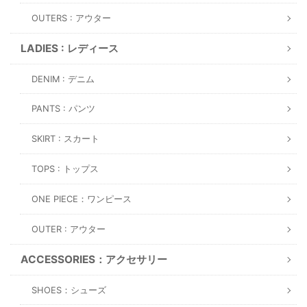
OUTERS : アウター
LADIES : レディース
DENIM : デニム
PANTS : パンツ
SKIRT : スカート
TOPS : トップス
ONE PIECE：ワンピース
OUTER : アウター
ACCESSORIES：アクセサリー
SHOES：シューズ