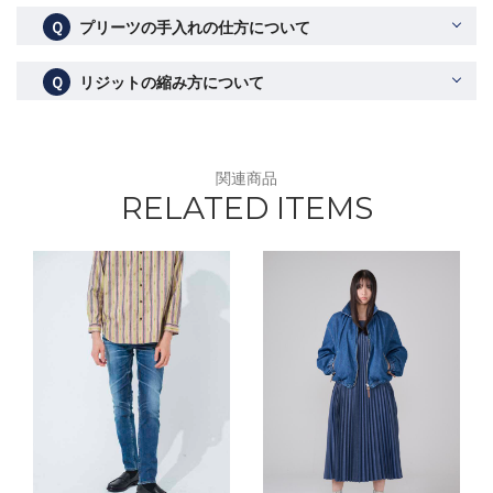
Ｑ
プリーツの手入れの仕方について
Ｑ
リジットの縮み方について
関連商品
RELATED ITEMS