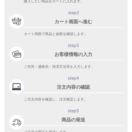
購入したい商品をカートに入れます。
step2
カート画面へ進む
カート画面で商品と金額を確認します。
step3
お客様情報の入力
ご住所・連絡先・決済方法等を入力します。
step4
注文内容の確認
ご注文内容を確認し、注文確定します。
step5
商品の発送
ご注文の商品を発送します。