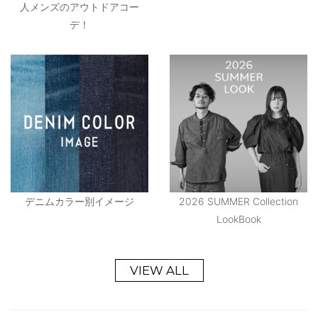
人メンズのアウトドアコー
デ！
デニムカラー別イメージ
2026 SUMMER Collection
LookBook
VIEW ALL