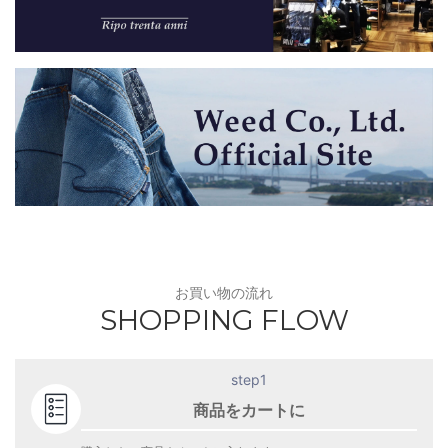
お買い物の流れ
SHOPPING FLOW
step1
商品をカートに