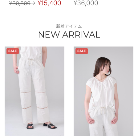
¥15,400
¥36,000
¥30,800
→
新着アイテム
NEW ARRIVAL
SALE
SALE