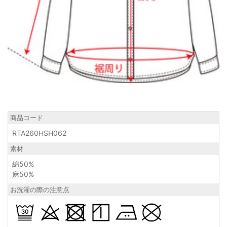
商品コード
RTA260HSH062
素材
綿50%
麻50%
お洗濯の際の注意点