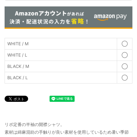
WHITE / M
◯
WHITE / L
◯
BLACK / M
◯
BLACK / L
◯
リポ定番の半袖の開襟シャツ。
素材は綿麻混紡の手触りが良い素材を使用しているため暑い季節