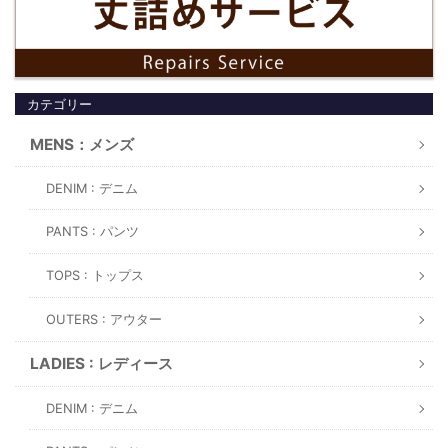
カテゴリー
MENS：メンズ
DENIM : デニム
PANTS : パンツ
TOPS : トップス
OUTERS : アウター
LADIES : レディース
DENIM : デニム