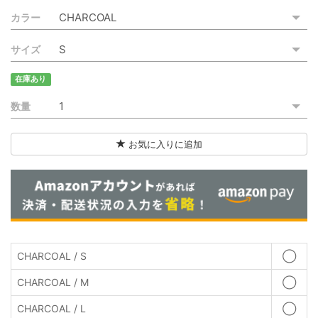
カラー
サイズ
在庫あり
数量
お気に入りに追加
CHARCOAL / S
◯
CHARCOAL / M
◯
CHARCOAL / L
◯