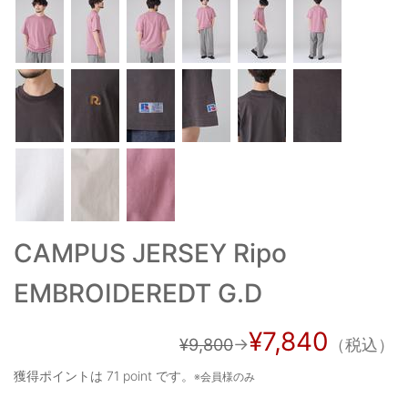
ご利用ガイド
特定商取引法に基づく表記
ご利用規約
お問い合わせ
CAMPUS JERSEY Ripo
EMBROIDEREDT G.D
¥7,840
¥9,800
→
（税込）
獲得ポイントは
71 point
です。
※会員様のみ