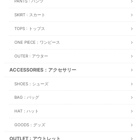
PANTS : パンツ
SKIRT : スカート
TOPS : トップス
ONE PIECE：ワンピース
OUTER : アウター
ACCESSORIES：アクセサリー
SHOES：シューズ
BAG：バッグ
HAT：ハット
GOODS：グッズ
OUTLET : アウトレット