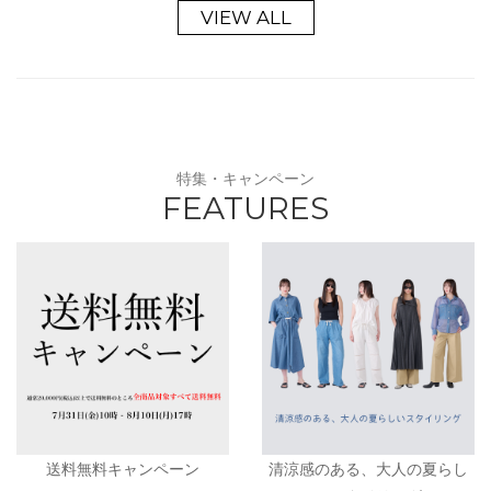
VIEW ALL
特集・キャンペーン
FEATURES
送料無料キャンペーン
清涼感のある、大人の夏らし