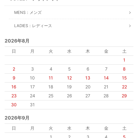
MENS：メンズ
LADIES：レディース
2026年8月
日
月
火
水
木
金
土
1
2
3
4
5
6
7
8
9
10
11
12
13
14
15
16
17
18
19
20
21
22
23
24
25
26
27
28
29
30
31
2026年9月
日
月
火
水
木
金
土
1
2
3
4
5