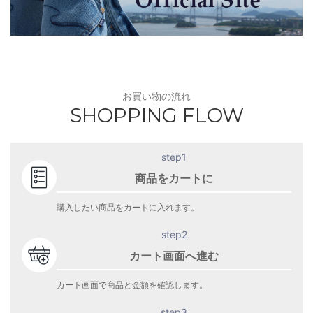
お買い物の流れ
SHOPPING FLOW
step1
商品をカートに
購入したい商品をカートに入れます。
step2
カート画面へ進む
カート画面で商品と金額を確認します。
step3