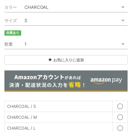
カラー
サイズ
在庫あり
数量
お気に入りに追加
CHARCOAL / S
◯
CHARCOAL / M
◯
CHARCOAL / L
◯