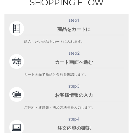
SHOPPING FLOW
step1
商品をカートに
購入したい商品をカートに入れます。
step2
カート画面へ進む
カート画面で商品と金額を確認します。
step3
お客様情報の入力
ご住所・連絡先・決済方法等を入力します。
step4
注文内容の確認