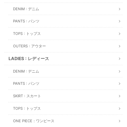
DENIM : デニム
PANTS : パンツ
TOPS : トップス
OUTERS : アウター
LADIES : レディース
DENIM : デニム
PANTS : パンツ
SKIRT : スカート
TOPS : トップス
ONE PIECE：ワンピース