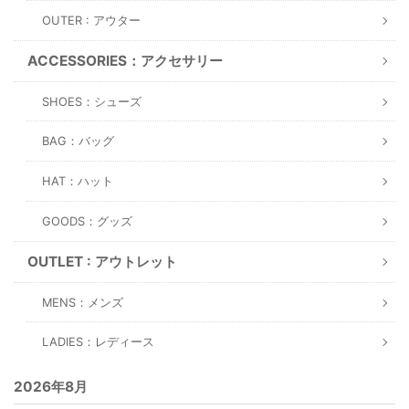
OUTER : アウター
ACCESSORIES：アクセサリー
SHOES：シューズ
BAG：バッグ
HAT：ハット
GOODS：グッズ
OUTLET : アウトレット
MENS：メンズ
LADIES：レディース
2026年8月