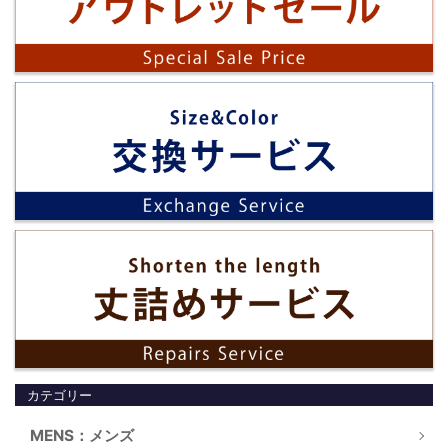
カテゴリー
MENS：メンズ