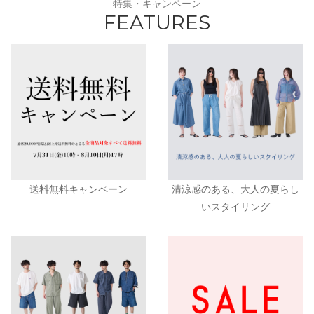
特集・キャンペーン
FEATURES
送料無料キャンペーン
清涼感のある、大人の夏らし
いスタイリング