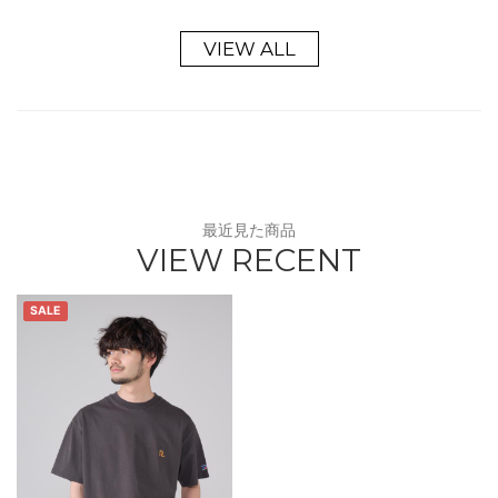
VIEW ALL
最近見た商品
VIEW RECENT
SALE