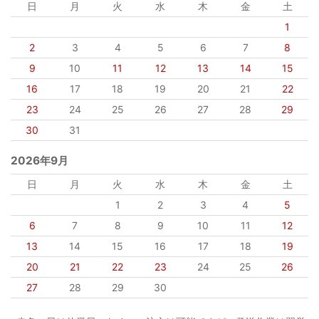
日
月
火
水
木
金
土
1
2
3
4
5
6
7
8
9
10
11
12
13
14
15
16
17
18
19
20
21
22
23
24
25
26
27
28
29
30
31
2026年9月
日
月
火
水
木
金
土
1
2
3
4
5
6
7
8
9
10
11
12
13
14
15
16
17
18
19
20
21
22
23
24
25
26
27
28
29
30