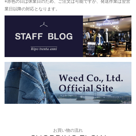
※赤色の日は休業日のため、ご注文は可能ですが、発送作業は翌営
業日以降の対応となります。
お買い物の流れ