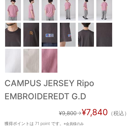
ご利用ガイド
特定商取引法に基づく表記
ご利用規約
お問い合わせ
CAMPUS JERSEY Ripo
EMBROIDEREDT G.D
¥7,840
¥9,800
→
（税込）
獲得ポイントは
71 point
です。
※会員様のみ