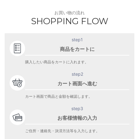
お買い物の流れ
SHOPPING FLOW
step1
商品をカートに
購入したい商品をカートに入れます。
step2
カート画面へ進む
カート画面で商品と金額を確認します。
step3
お客様情報の入力
ご住所・連絡先・決済方法等を入力します。