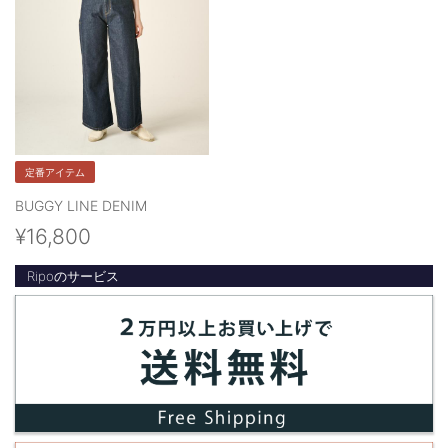
定番アイテム
BUGGY LINE DENIM
¥16,800
Ripoのサービス