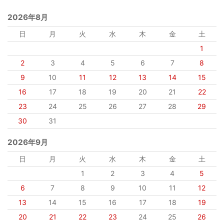
2026年8月
日
月
火
水
木
金
土
1
2
3
4
5
6
7
8
9
10
11
12
13
14
15
16
17
18
19
20
21
22
23
24
25
26
27
28
29
30
31
2026年9月
日
月
火
水
木
金
土
1
2
3
4
5
6
7
8
9
10
11
12
13
14
15
16
17
18
19
20
21
22
23
24
25
26