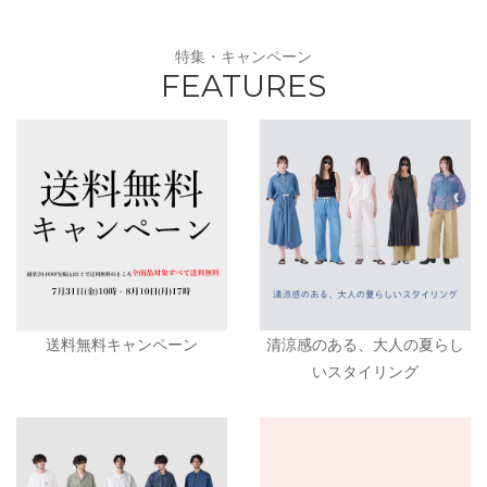
特集・キャンペーン
FEATURES
送料無料キャンペーン
清涼感のある、大人の夏らし
いスタイリング