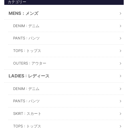
カテゴリー
MENS：メンズ
DENIM : デニム
PANTS : パンツ
TOPS : トップス
OUTERS : アウター
LADIES : レディース
DENIM : デニム
PANTS : パンツ
SKIRT : スカート
TOPS : トップス