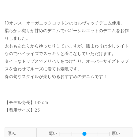
10オンス オーガニックコットンのセルヴィッチデニム使用。
柔らかい織りが甘めのデニムでバギーシルエットのデニムをお作
りしました。
太ももあたりからゆったりしていますが、腰まわりは少しタイト
なのでハイライズでスッキリと着こなしていただけます。
タイトなトップスでメリハリをつけたり、オーバーサイズトップ
スを合わせてルーズに着ても素敵です。
春の旬なスタイルが楽しめるおすすめのデニムです！
【モデル身長】162cm
【着用サイズ】25
厚み
薄い
厚い