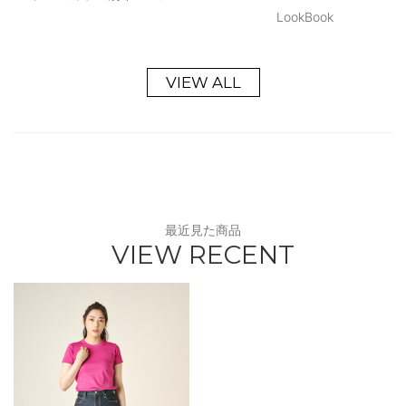
LookBook
VIEW ALL
最近見た商品
VIEW RECENT