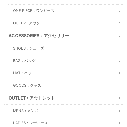
ONE PIECE：ワンピース
OUTER : アウター
ACCESSORIES：アクセサリー
SHOES：シューズ
BAG：バッグ
HAT：ハット
GOODS：グッズ
OUTLET : アウトレット
MENS：メンズ
LADIES：レディース