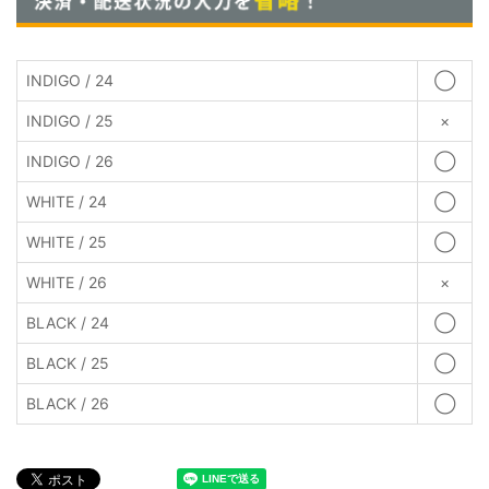
INDIGO / 24
◯
INDIGO / 25
×
INDIGO / 26
◯
WHITE / 24
◯
WHITE / 25
◯
WHITE / 26
×
BLACK / 24
◯
BLACK / 25
◯
BLACK / 26
◯