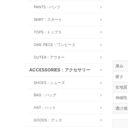
PANTS : パンツ
SKIRT : スカート
TOPS : トップス
ONE PIECE：ワンピース
OUTER : アウター
厚み
ACCESSORIES：アクセサリー
硬さ
SHOES：シューズ
生地質
BAG：バッグ
伸縮性
HAT：ハット
透け感
GOODS：グッズ