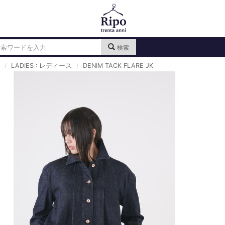
検索
LADIES : レディース
DENIM TACK FLARE JK