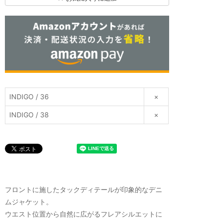
INDIGO / 36
×
INDIGO / 38
×
フロントに施したタックディテールが印象的なデニ
ムジャケット。
ウエスト位置から自然に広がるフレアシルエットに