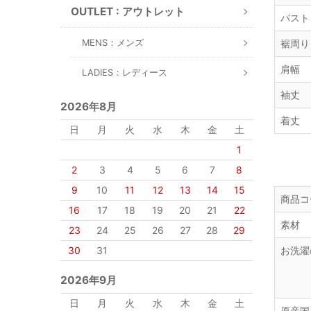
OUTLET : アウトレット
バスト
MENS：メンズ
裾周り
肩幅
LADIES：レディース
袖丈
2026年8月
着丈
日
月
火
水
木
金
土
1
2
3
4
5
6
7
8
9
10
11
12
13
14
15
商品コ
16
17
18
19
20
21
22
素材
23
24
25
26
27
28
29
30
31
お洗濯
2026年9月
日
月
火
水
木
金
土
原産国