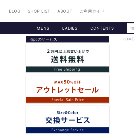
BLOG
SHOP LIST
ABOUT
ご利用ガイド
MENS
LADIES
CONTENTS
Ripoのサービス
HOME