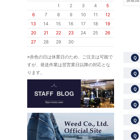
1
2
3
4
5
6
7
8
9
10
11
12
13
14
15
16
17
18
19
20
21
22
23
24
25
26
27
28
29
30
※赤色の日は休業日のため、ご注文は可能で
Ｑ
すが、発送作業は翌営業日以降の対応とな
ります。
Ｑ
Ｑ
Ｑ
Ｑ
Ｑ