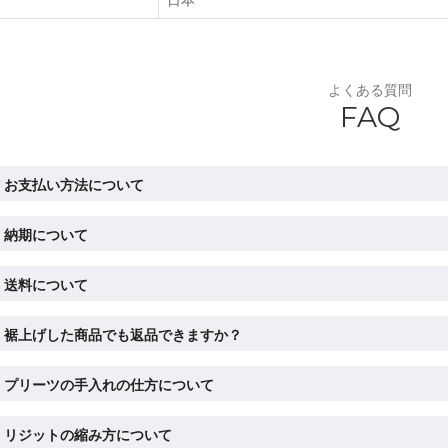
よくある質問
FAQ
お支払い方法について
納期について
送料について
裾上げした商品でも返品できますか？
プリーツの手入れの仕方について
リジットの縮み方について