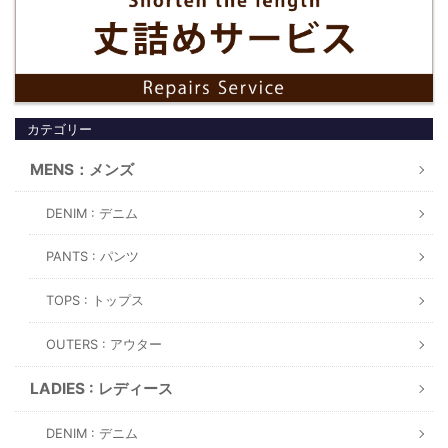
カテゴリー
MENS：メンズ
DENIM : デニム
PANTS : パンツ
TOPS : トップス
OUTERS : アウター
LADIES : レディース
DENIM : デニム