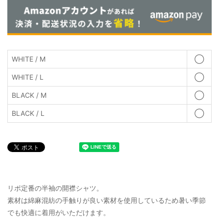
WHITE / M
◯
WHITE / L
◯
BLACK / M
◯
BLACK / L
◯
リポ定番の半袖の開襟シャツ。
素材は綿麻混紡の手触りが良い素材を使用しているため暑い季節
でも快適に着用がいただけます。