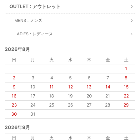
OUTLET : アウトレット
MENS：メンズ
LADIES：レディース
2026年8月
日
月
火
水
木
金
土
1
2
3
4
5
6
7
8
9
10
11
12
13
14
15
16
17
18
19
20
21
22
23
24
25
26
27
28
29
30
31
2026年9月
日
月
火
水
木
金
土