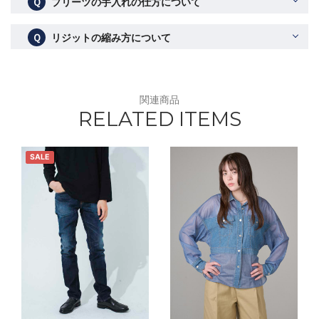
Ｑ
プリーツの手入れの仕方について
Ｑ
リジットの縮み方について
関連商品
RELATED ITEMS
SALE