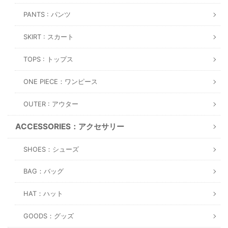
PANTS : パンツ
SKIRT : スカート
TOPS : トップス
ONE PIECE：ワンピース
OUTER : アウター
ACCESSORIES：アクセサリー
SHOES：シューズ
BAG：バッグ
HAT：ハット
GOODS：グッズ