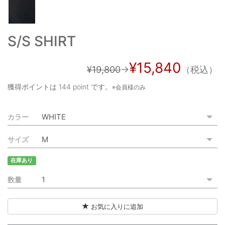
ご利用ガイド
特定商取引法に基づく表記
S/S SHIRT
ご利用規約
¥15,840
¥19,800
→
（税込）
お問い合わせ
獲得ポイントは
144 point
です。
※会員様のみ
カラー
サイズ
在庫あり
数量
お気に入りに追加