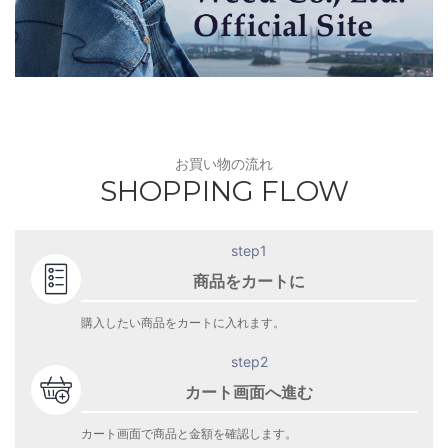
お買い物の流れ
SHOPPING FLOW
step1
商品をカートに
購入したい商品をカートに入れます。
step2
カート画面へ進む
カート画面で商品と金額を確認します。