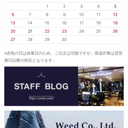
1
2
3
4
5
6
7
8
9
10
11
12
13
14
15
16
17
18
19
20
21
22
23
24
25
26
27
28
29
30
※赤色の日は休業日のため、ご注文は可能ですが、発送作業は翌営
業日以降の対応となります。