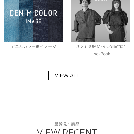
デニムカラー別イメージ
2026 SUMMER Collection
LookBook
VIEW ALL
最近見た商品
VIEW RECENT