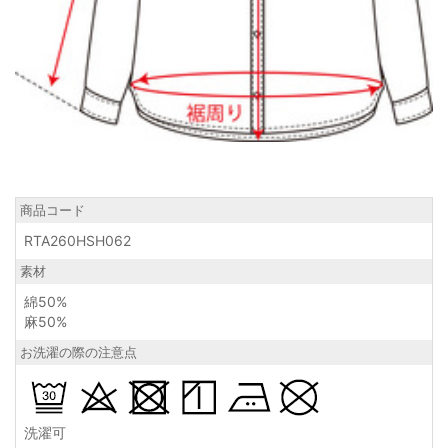
商品コード
RTA260HSH062
素材
綿50%
麻50%
お洗濯の際の注意点
洗濯可