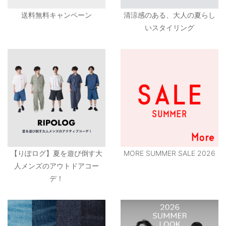
送料無料キャンペーン
清涼感のある、大人の夏らし
いスタイリング
【りぽログ】夏を遊び倒す大
MORE SUMMER SALE 2026
人メンズのアウトドアコー
デ！