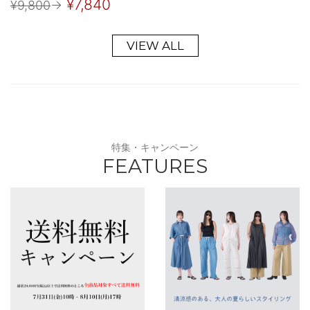
¥7,840
¥9,800
→
VIEW ALL
特集・キャンペーン
FEATURES