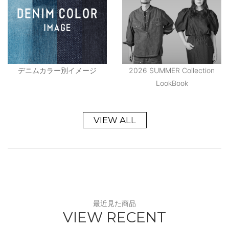
デニムカラー別イメージ
2026 SUMMER Collection
LookBook
VIEW ALL
最近見た商品
VIEW RECENT