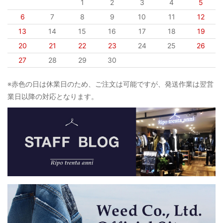
1
2
3
4
5
6
7
8
9
10
11
12
13
14
15
16
17
18
19
20
21
22
23
24
25
26
27
28
29
30
※赤色の日は休業日のため、ご注文は可能ですが、発送作業は翌営
業日以降の対応となります。