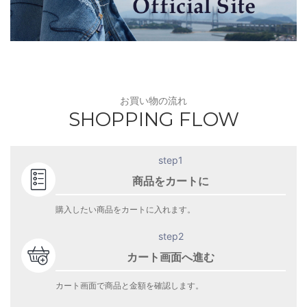
お買い物の流れ
SHOPPING FLOW
step1
商品をカートに
購入したい商品をカートに入れます。
step2
カート画面へ進む
カート画面で商品と金額を確認します。