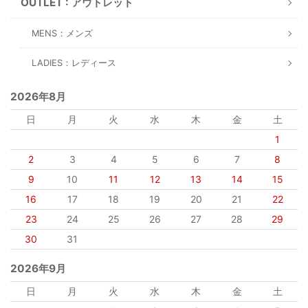
OUTLET : アウトレット
MENS：メンズ
LADIES：レディース
2026年8月
日
月
火
水
木
金
土
1
2
3
4
5
6
7
8
9
10
11
12
13
14
15
16
17
18
19
20
21
22
23
24
25
26
27
28
29
30
31
2026年9月
日
月
火
水
木
金
土