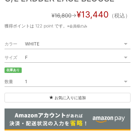
ご利用ガイド
¥13,440
¥16,800
→
（税込）
特定商取引法に基づく表記
獲得ポイントは
122 point
です。
※会員様のみ
ご利用規約
カラー
お問い合わせ
サイズ
在庫あり
数量
お気に入りに追加