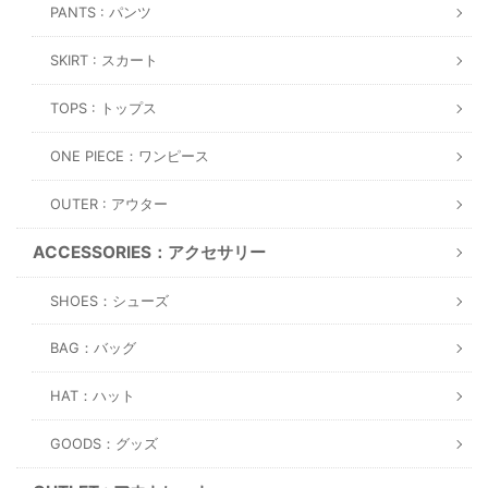
PANTS : パンツ
SKIRT : スカート
TOPS : トップス
ONE PIECE：ワンピース
OUTER : アウター
ACCESSORIES：アクセサリー
SHOES：シューズ
BAG：バッグ
HAT：ハット
GOODS：グッズ