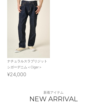
ナチュラルスラブリジット
シガーデニム＜Cigar＞
¥24,000
新着アイテム
NEW ARRIVAL