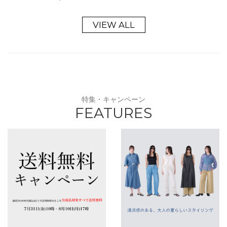
VIEW ALL
特集・キャンペーン
FEATURES