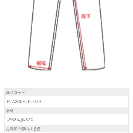
商品コード
RTA260HLPT079
素材
綿63%,麻37%
お洗濯の際の注意点