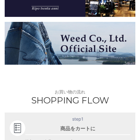
お買い物の流れ
SHOPPING FLOW
step1
商品をカートに