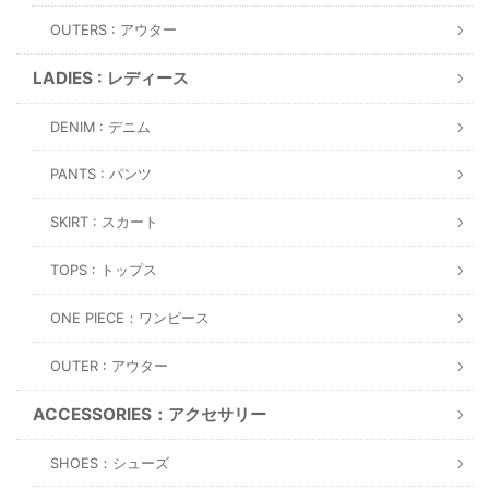
OUTERS : アウター
LADIES : レディース
DENIM : デニム
PANTS : パンツ
SKIRT : スカート
TOPS : トップス
ONE PIECE：ワンピース
OUTER : アウター
ACCESSORIES：アクセサリー
SHOES：シューズ