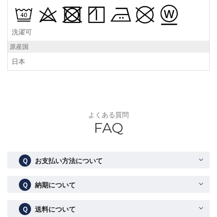
洗濯可
原産国
日本
よくある質問
FAQ
Ｑ
お支払い方法について
Ｑ
納期について
Ｑ
送料について