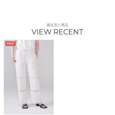
最近見た商品
VIEW RECENT
SALE