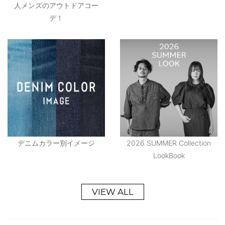
人メンズのアウトドアコー
デ！
デニムカラー別イメージ
2026 SUMMER Collection
LookBook
VIEW ALL