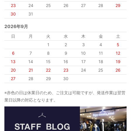
23
24
25
26
27
28
29
30
31
2026年9月
日
月
火
水
木
金
土
1
2
3
4
5
6
7
8
9
10
11
12
13
14
15
16
17
18
19
20
21
22
23
24
25
26
27
28
29
30
※赤色の日は休業日のため、ご注文は可能ですが、発送作業は翌営
業日以降の対応となります。