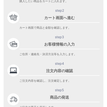
購入したい商品をカートに入れます。
step2
カート画面へ進む
カート画面で商品と金額を確認します。
step3
お客様情報の入力
ご住所・連絡先・決済方法等を入力します。
step4
注文内容の確認
ご注文内容を確認し、注文確定します。
step5
商品の発送