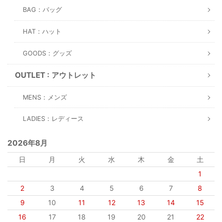
BAG：バッグ
HAT：ハット
GOODS：グッズ
OUTLET : アウトレット
MENS：メンズ
LADIES：レディース
2026年8月
日
月
火
水
木
金
土
1
2
3
4
5
6
7
8
9
10
11
12
13
14
15
16
17
18
19
20
21
22