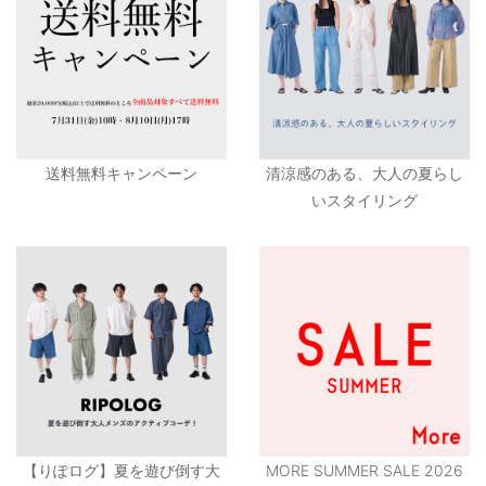
送料無料キャンペーン
清涼感のある、大人の夏らし
いスタイリング
【りぽログ】夏を遊び倒す大
MORE SUMMER SALE 2026