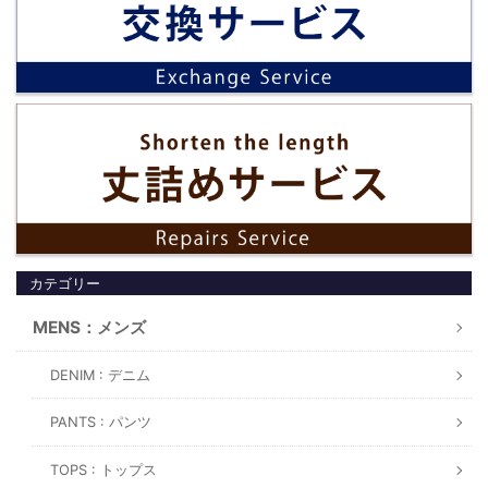
カテゴリー
MENS：メンズ
DENIM : デニム
PANTS : パンツ
TOPS : トップス