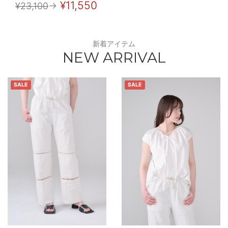
¥11,550
¥23,100
→
新着アイテム
NEW ARRIVAL
SALE
SALE