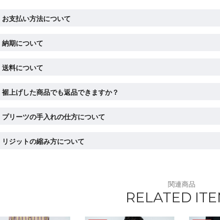
お支払い方法について
納期について
送料について
裾上げした商品でも返品できますか？
プリーツの手入れの仕方について
リジットの縮み方について
関連商品
RELATED IT