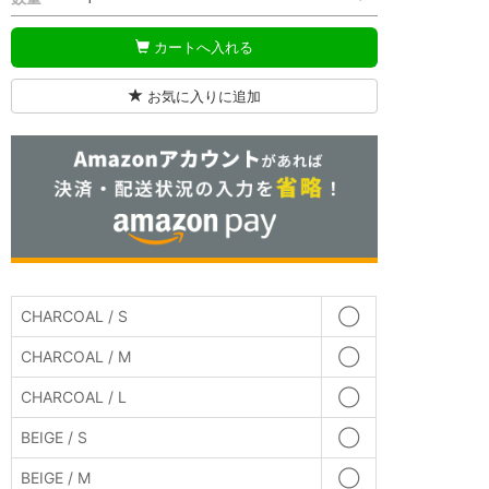
カートへ入れる
お気に入りに追加
CHARCOAL / S
◯
CHARCOAL / M
◯
CHARCOAL / L
◯
BEIGE / S
◯
BEIGE / M
◯