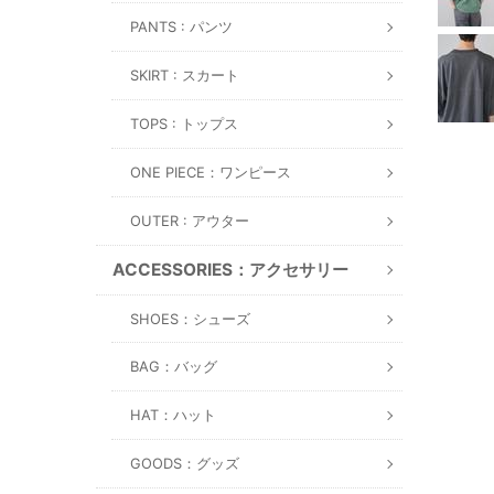
PANTS : パンツ
SKIRT : スカート
TOPS : トップス
ONE PIECE：ワンピース
OUTER : アウター
ACCESSORIES：アクセサリー
SHOES：シューズ
BAG：バッグ
HAT：ハット
GOODS：グッズ