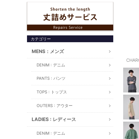
カテゴリー
MENS：メンズ
CHAR
DENIM : デニム
PANTS : パンツ
TOPS : トップス
OUTERS : アウター
LADIES : レディース
DENIM : デニム