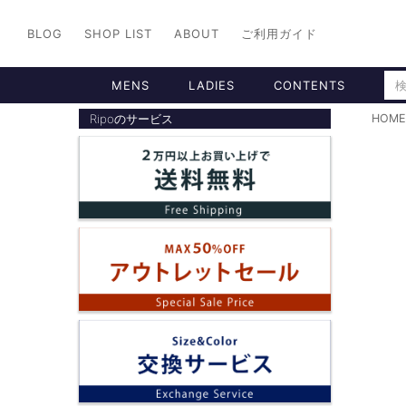
BLOG
SHOP LIST
ABOUT
ご利用ガイド
MENS
LADIES
CONTENTS
Ripoのサービス
HOME