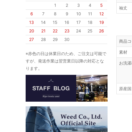
1
2
3
4
5
袖丈
6
7
8
9
10
11
12
13
14
15
16
17
18
19
20
21
22
23
24
25
26
27
28
29
30
商品コ
素材
※赤色の日は休業日のため、ご注文は可能で
すが、発送作業は翌営業日以降の対応とな
お洗濯
ります。
原産国