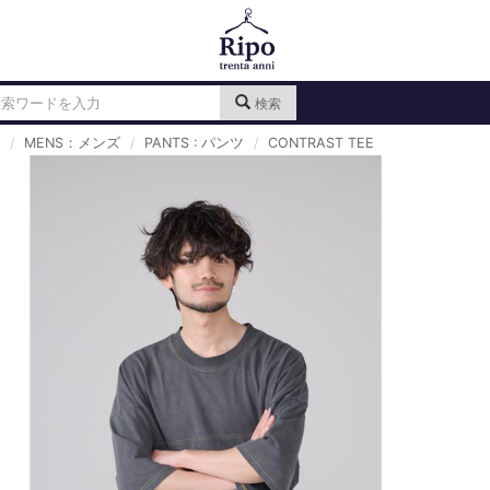
検索
MENS：メンズ
PANTS : パンツ
CONTRAST TEE