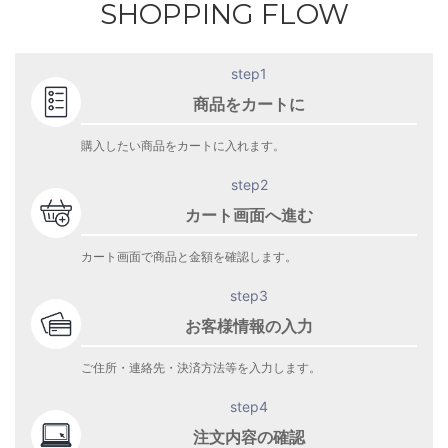
SHOPPING FLOW
step1
商品をカートに
購入したい商品をカートに入れます。
step2
カート画面へ進む
カート画面で商品と金額を確認します。
step3
お客様情報の入力
ご住所・連絡先・決済方法等を入力します。
step4
注文内容の確認