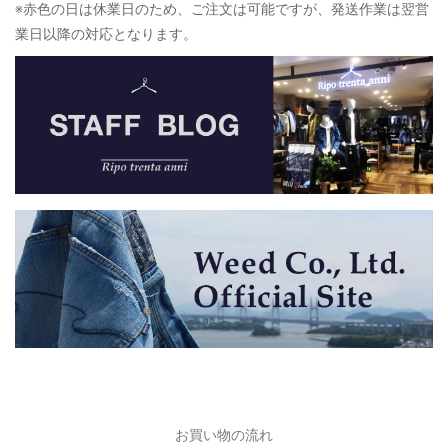
※赤色の日は休業日のため、ご注文は可能ですが、発送作業は翌営
業日以降の対応となります。
お買い物の流れ