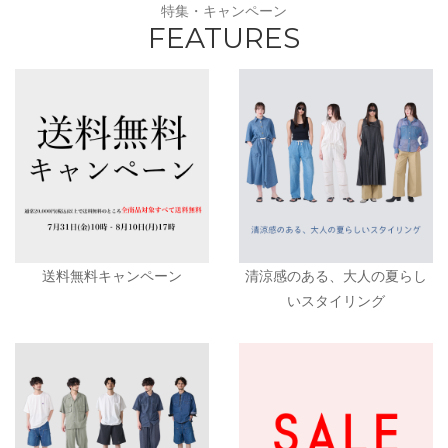
特集・キャンペーン
FEATURES
送料無料キャンペーン
清涼感のある、大人の夏らし
いスタイリング