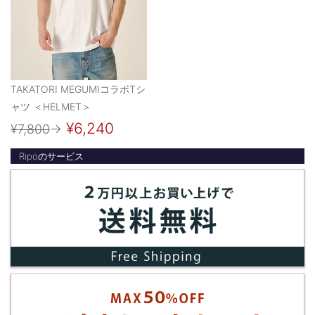
TAKATORI MEGUMIコラボTシ
ャツ ＜HELMET＞
¥6,240
¥7,800
→
Ripoのサービス