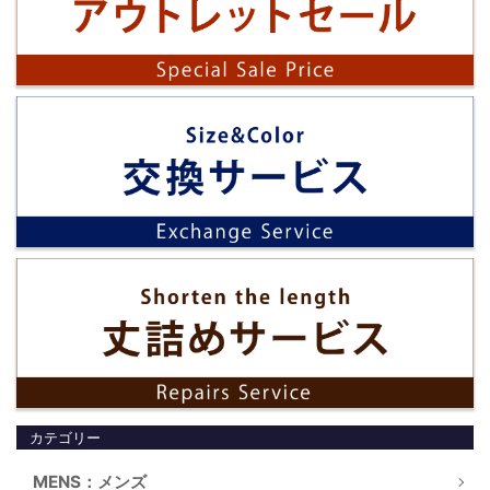
カテゴリー
MENS：メンズ