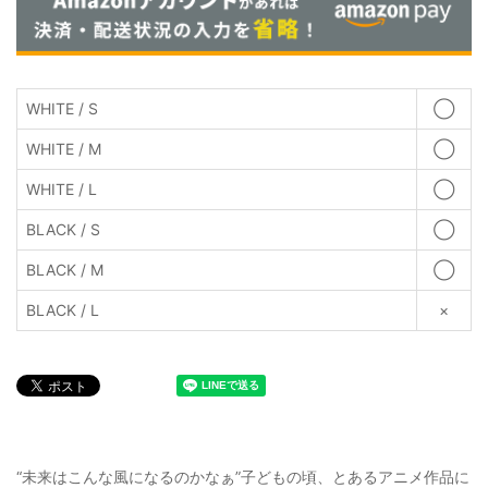
WHITE / S
◯
WHITE / M
◯
WHITE / L
◯
BLACK / S
◯
BLACK / M
◯
BLACK / L
×
“未来はこんな風になるのかなぁ”子どもの頃、とあるアニメ作品に