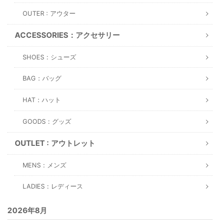
OUTER : アウター
ACCESSORIES：アクセサリー
SHOES：シューズ
BAG：バッグ
HAT：ハット
GOODS：グッズ
OUTLET : アウトレット
MENS：メンズ
LADIES：レディース
2026年8月