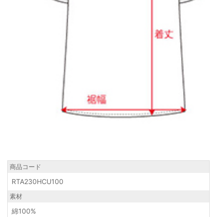
商品コード
RTA230HCU100
素材
綿100%