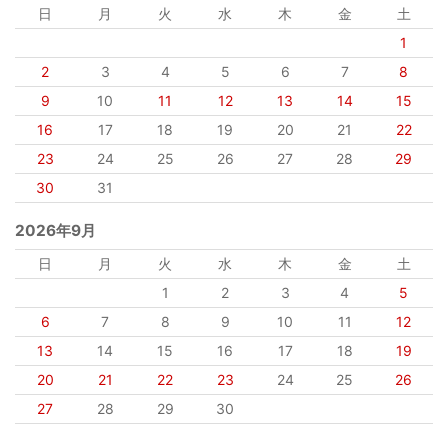
日
月
火
水
木
金
土
1
2
3
4
5
6
7
8
9
10
11
12
13
14
15
16
17
18
19
20
21
22
23
24
25
26
27
28
29
30
31
2026年9月
日
月
火
水
木
金
土
1
2
3
4
5
6
7
8
9
10
11
12
13
14
15
16
17
18
19
20
21
22
23
24
25
26
27
28
29
30