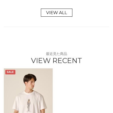
VIEW ALL
最近見た商品
VIEW RECENT
SALE