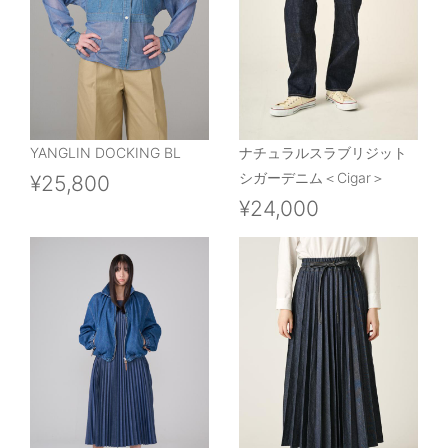
YANGLIN DOCKING BL
ナチュラルスラブリジット
シガーデニム＜Cigar＞
¥25,800
¥24,000