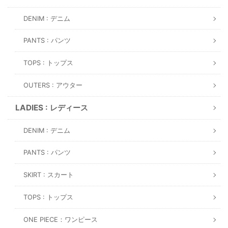
DENIM : デニム
PANTS : パンツ
TOPS : トップス
OUTERS : アウター
LADIES : レディース
DENIM : デニム
PANTS : パンツ
SKIRT : スカート
TOPS : トップス
ONE PIECE：ワンピース