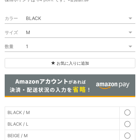
ご利用ガイド
カラー
特定商取引法に基づく表記
サイズ
ご利用規約
数量
お問い合わせ
お気に入りに追加
BLACK / M
◯
BLACK / L
◯
BEIGE / M
◯