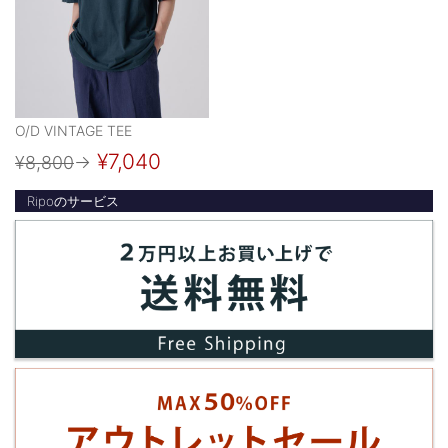
O/D VINTAGE TEE
¥7,040
¥8,800
→
Ripoのサービス