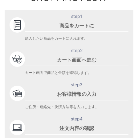
step1
商品をカートに
購入したい商品をカートに入れます。
step2
カート画面へ進む
カート画面で商品と金額を確認します。
step3
お客様情報の入力
ご住所・連絡先・決済方法等を入力します。
step4
注文内容の確認