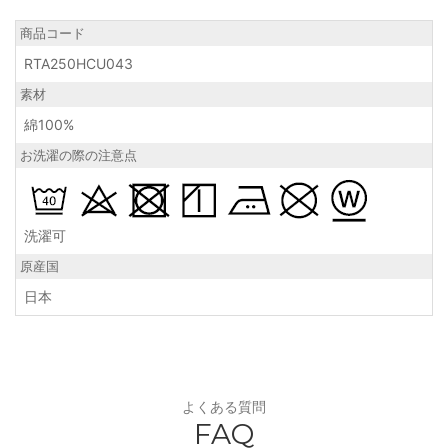
商品コード
RTA250HCU043
素材
綿100%
お洗濯の際の注意点
洗濯可
原産国
日本
よくある質問
FAQ