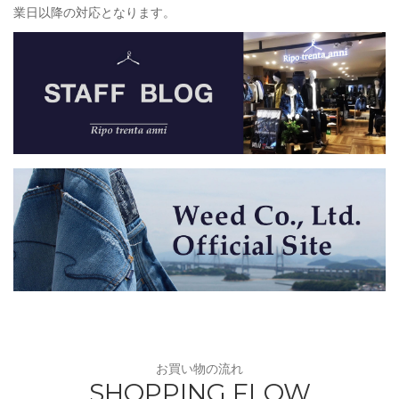
業日以降の対応となります。
お買い物の流れ
SHOPPING FLOW