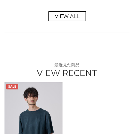
VIEW ALL
最近見た商品
VIEW RECENT
SALE