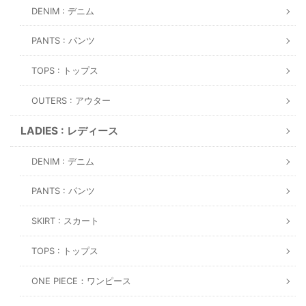
DENIM : デニム
PANTS : パンツ
TOPS : トップス
OUTERS : アウター
LADIES : レディース
DENIM : デニム
PANTS : パンツ
SKIRT : スカート
TOPS : トップス
ONE PIECE：ワンピース