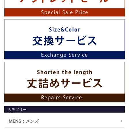
カテゴリー
MENS：メンズ