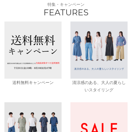
特集・キャンペーン
FEATURES
送料無料キャンペーン
清涼感のある、大人の夏らし
いスタイリング