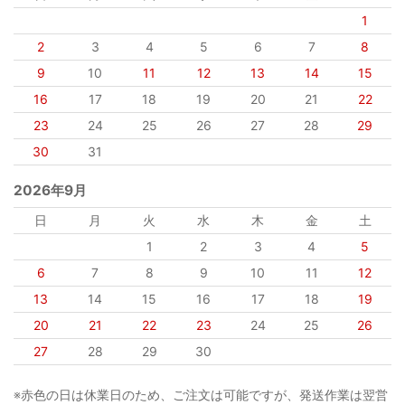
1
2
3
4
5
6
7
8
9
10
11
12
13
14
15
16
17
18
19
20
21
22
23
24
25
26
27
28
29
30
31
2026年9月
日
月
火
水
木
金
土
1
2
3
4
5
6
7
8
9
10
11
12
13
14
15
16
17
18
19
20
21
22
23
24
25
26
27
28
29
30
※赤色の日は休業日のため、ご注文は可能ですが、発送作業は翌営