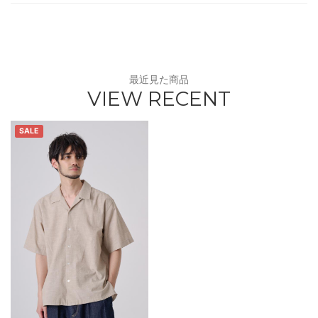
最近見た商品
VIEW RECENT
SALE