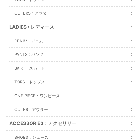
OUTERS : アウター
LADIES : レディース
DENIM : デニム
PANTS : パンツ
SKIRT : スカート
TOPS : トップス
ONE PIECE：ワンピース
OUTER : アウター
ACCESSORIES：アクセサリー
SHOES：シューズ