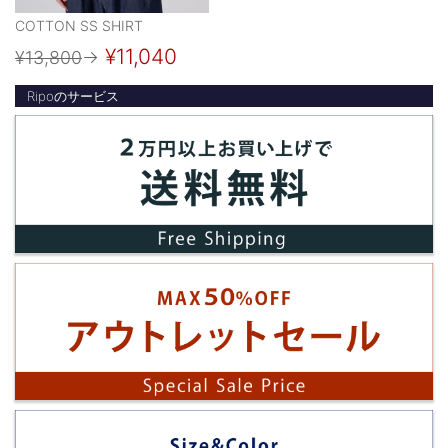
COTTON SS SHIRT
¥11,040
¥13,800
→
Ripoのサービス