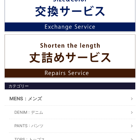
カテゴリー
MENS：メンズ
DENIM : デニム
PANTS : パンツ
TOPS : トップス