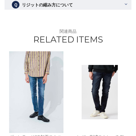
Ｑ
リジットの縮み方について
関連商品
RELATED ITEMS