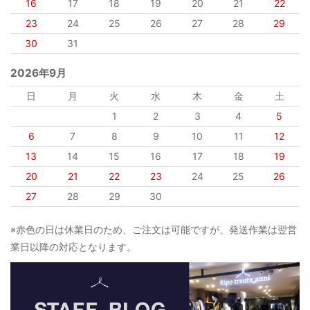
16
17
18
19
20
21
22
23
24
25
26
27
28
29
30
31
2026年9月
日
月
火
水
木
金
土
1
2
3
4
5
6
7
8
9
10
11
12
13
14
15
16
17
18
19
20
21
22
23
24
25
26
27
28
29
30
※赤色の日は休業日のため、ご注文は可能ですが、発送作業は翌営
業日以降の対応となります。