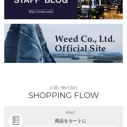
お買い物の流れ
SHOPPING FLOW
step1
商品をカートに