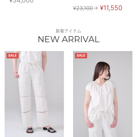
¥34,000
¥11,550
¥23,100
→
新着アイテム
NEW ARRIVAL
SALE
SALE