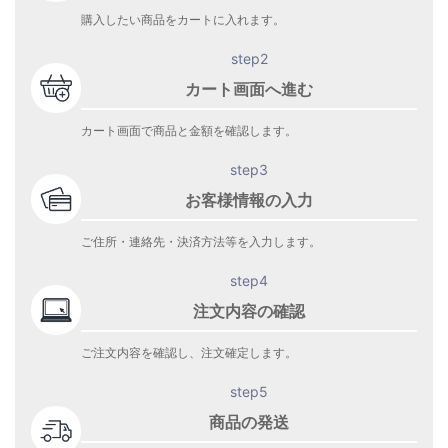
購入したい商品をカートに入れます。
step2
カート画面へ進む
カート画面で商品と金額を確認します。
step3
お客様情報の入力
ご住所・連絡先・決済方法等を入力します。
step4
注文内容の確認
ご注文内容を確認し、注文確定します。
step5
商品の発送