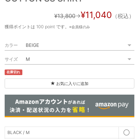
ご利用ガイド
¥11,040
¥13,800
→
（税込）
特定商取引法に基づく表記
獲得ポイントは
100 point
です。
※会員様のみ
ご利用規約
カラー
お問い合わせ
サイズ
在庫切れ
お気に入りに追加
BLACK / M
◯