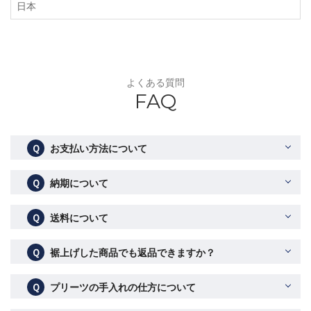
日本
よくある質問
FAQ
Ｑ
お支払い方法について
Ｑ
納期について
Ｑ
送料について
Ｑ
裾上げした商品でも返品できますか？
Ｑ
プリーツの手入れの仕方について