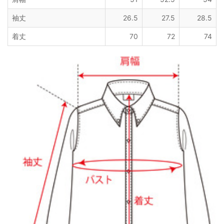
袖丈
26.5
27.5
28.5
着丈
70
72
74