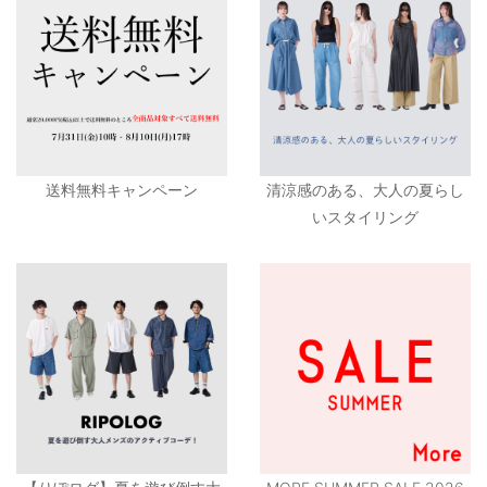
送料無料キャンペーン
清涼感のある、大人の夏らし
いスタイリング