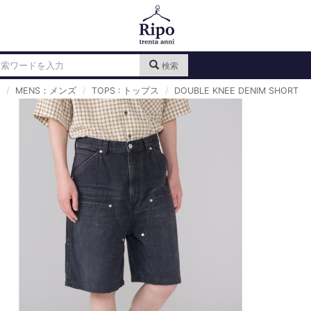
検索
MENS：メンズ
TOPS : トップス
DOUBLE KNEE DENIM SHORT