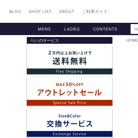
BLOG
SHOP LIST
ABOUT
ご利用ガイド
MENS
LADIES
CONTENTS
Ripoのサービス
HOME