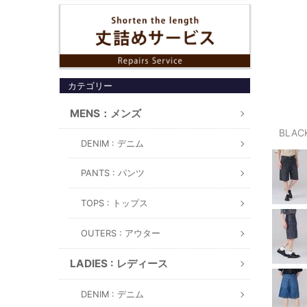
カテゴリー
MENS：メンズ
BLAC
DENIM : デニム
PANTS : パンツ
TOPS : トップス
OUTERS : アウター
LADIES : レディース
DENIM : デニム