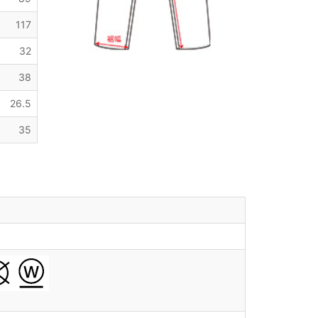
117
32
38
26.5
35