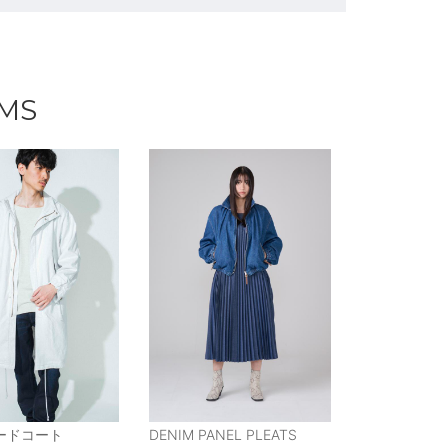
EMS
ードコート
DENIM PANEL PLEATS