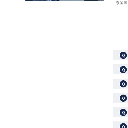
原産国
Ｑ
Ｑ
Ｑ
Ｑ
Ｑ
Ｑ