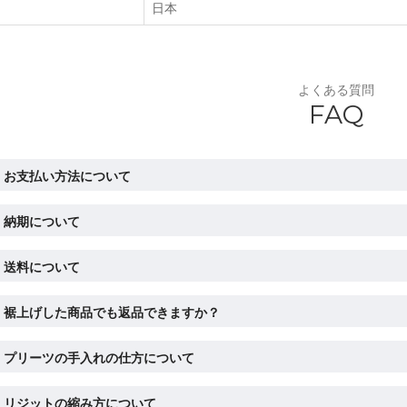
日本
よくある質問
FAQ
お支払い方法について
納期について
送料について
裾上げした商品でも返品できますか？
プリーツの手入れの仕方について
リジットの縮み方について