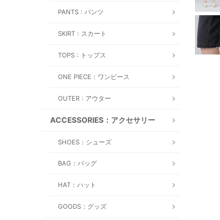
PANTS : パンツ
SKIRT : スカート
TOPS : トップス
ONE PIECE：ワンピース
OUTER : アウター
ACCESSORIES：アクセサリー
SHOES：シューズ
BAG：バッグ
HAT：ハット
GOODS：グッズ