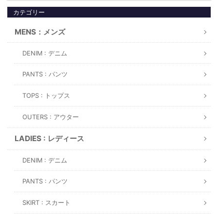
カテゴリー
MENS：メンズ
DENIM : デニム
PANTS : パンツ
TOPS : トップス
OUTERS : アウター
LADIES : レディース
DENIM : デニム
PANTS : パンツ
SKIRT : スカート