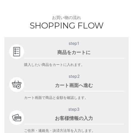
お買い物の流れ
SHOPPING FLOW
step1
商品をカートに
購入したい商品をカートに入れます。
step2
カート画面へ進む
カート画面で商品と金額を確認します。
step3
お客様情報の入力
ご住所・連絡先・決済方法等を入力します。