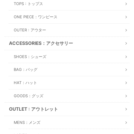
TOPS : トップス
ONE PIECE：ワンピース
OUTER : アウター
ACCESSORIES：アクセサリー
SHOES：シューズ
BAG：バッグ
HAT：ハット
GOODS：グッズ
OUTLET : アウトレット
MENS：メンズ