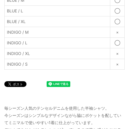
BLUE / M
◯
BLUE / L
◯
BLUE / XL
◯
INDIGO / M
×
INDIGO / L
◯
INDIGO / XL
×
INDIGO / S
×
毎シーズン人気のテンセルデニムを使用した半袖シャツ。
今シーズンはシンプルなデザインながら脇にポケットを配してい
てミニマルで使いやすい1着に仕上がっています。