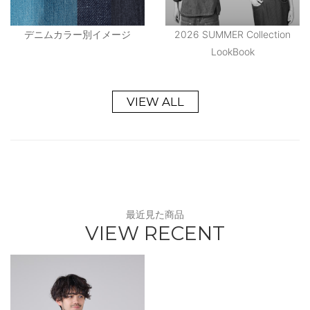
デニムカラー別イメージ
2026 SUMMER Collection
LookBook
VIEW ALL
最近見た商品
VIEW RECENT