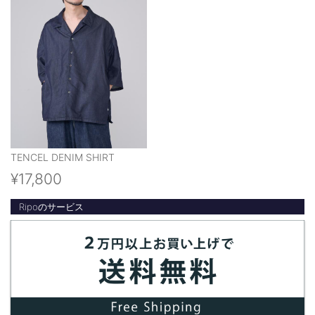
TENCEL DENIM SHIRT
¥17,800
Ripoのサービス