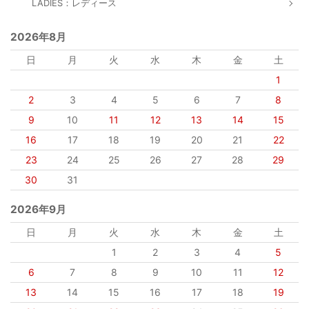
LADIES：レディース
2026年8月
日
月
火
水
木
金
土
1
2
3
4
5
6
7
8
9
10
11
12
13
14
15
16
17
18
19
20
21
22
23
24
25
26
27
28
29
30
31
2026年9月
日
月
火
水
木
金
土
1
2
3
4
5
6
7
8
9
10
11
12
13
14
15
16
17
18
19