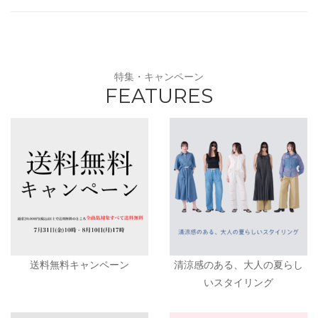
特集・キャンペーン
FEATURES
送料無料キャンペーン
清涼感のある、大人の夏らし
いスタイリング