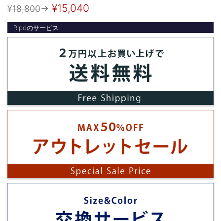
¥15,040
¥18,800
→
Ripoのサービス