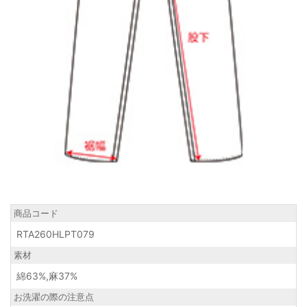
商品コード
RTA260HLPT079
素材
綿63%,麻37%
お洗濯の際の注意点