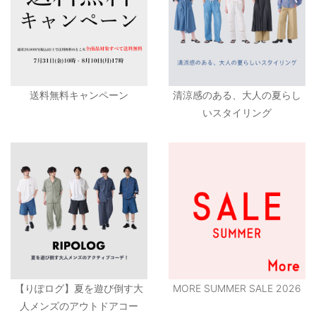
送料無料キャンペーン
清涼感のある、大人の夏らし
いスタイリング
【りぽログ】夏を遊び倒す大
MORE SUMMER SALE 2026
人メンズのアウトドアコー