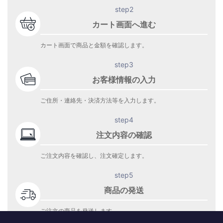
step2
カート画面へ進む
カート画面で商品と金額を確認します。
step3
お客様情報の入力
ご住所・連絡先・決済方法等を入力します。
step4
注文内容の確認
ご注文内容を確認し、注文確定します。
step5
商品の発送
ご注文の商品を発送します。
商品到着をお待ち下さい。