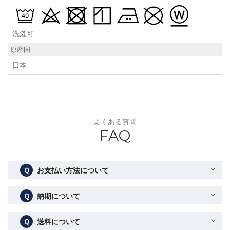
洗濯可
原産国
日本
よくある質問
FAQ
Ｑ
お支払い方法について
Ｑ
納期について
Ｑ
送料について