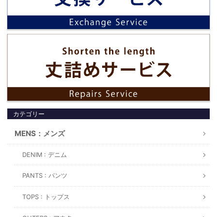
カテゴリー
MENS：メンズ
DENIM : デニム
PANTS : パンツ
TOPS : トップス