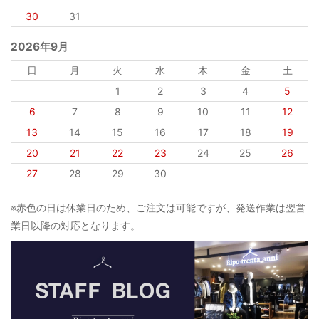
30
31
2026年9月
日
月
火
水
木
金
土
1
2
3
4
5
6
7
8
9
10
11
12
13
14
15
16
17
18
19
20
21
22
23
24
25
26
27
28
29
30
※赤色の日は休業日のため、ご注文は可能ですが、発送作業は翌営
業日以降の対応となります。