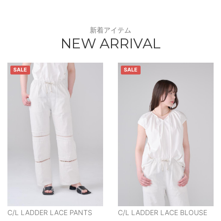
新着アイテム
NEW ARRIVAL
SALE
SALE
C/L LADDER LACE PANTS
C/L LADDER LACE BLOUSE