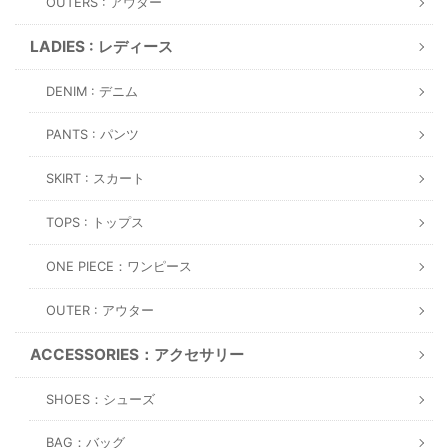
OUTERS : アウター
LADIES : レディース
DENIM : デニム
PANTS : パンツ
SKIRT : スカート
TOPS : トップス
ONE PIECE：ワンピース
OUTER : アウター
ACCESSORIES：アクセサリー
SHOES：シューズ
BAG：バッグ