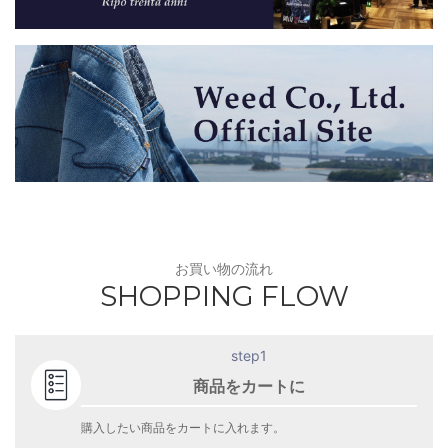
お買い物の流れ
SHOPPING FLOW
step1
商品をカートに
購入したい商品をカートに入れます。