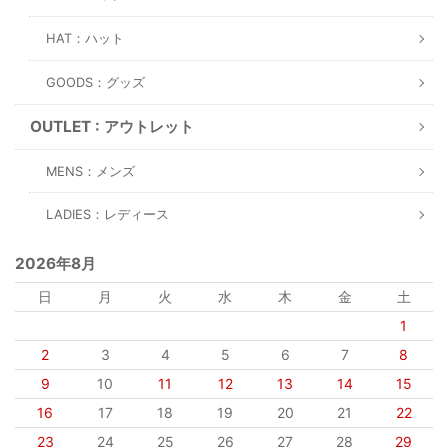
HAT：ハット
GOODS：グッズ
OUTLET : アウトレット
MENS：メンズ
LADIES：レディース
2026年8月
日
月
火
水
木
金
土
1
2
3
4
5
6
7
8
9
10
11
12
13
14
15
16
17
18
19
20
21
22
23
24
25
26
27
28
29