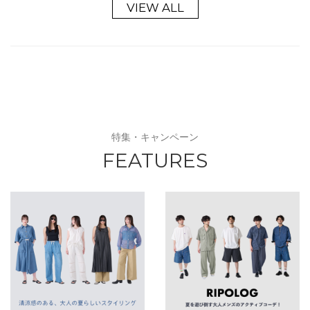
VIEW ALL
特集・キャンペーン
FEATURES