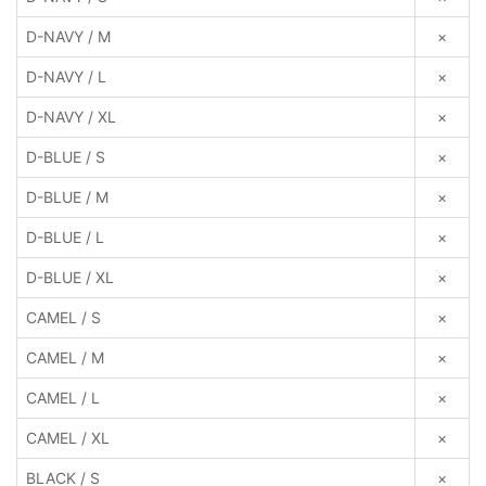
D-NAVY / M
×
D-NAVY / L
×
D-NAVY / XL
×
D-BLUE / S
×
D-BLUE / M
×
D-BLUE / L
×
D-BLUE / XL
×
CAMEL / S
×
CAMEL / M
×
CAMEL / L
×
CAMEL / XL
×
BLACK / S
×