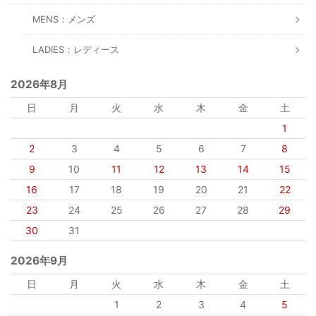
MENS：メンズ
LADIES：レディース
2026年8月
日
月
火
水
木
金
土
1
2
3
4
5
6
7
8
9
10
11
12
13
14
15
16
17
18
19
20
21
22
23
24
25
26
27
28
29
30
31
2026年9月
日
月
火
水
木
金
土
1
2
3
4
5