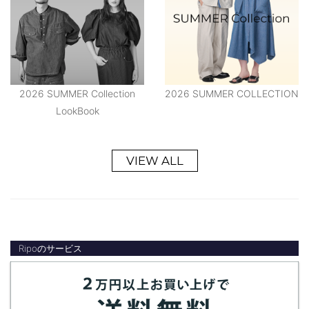
2026 SUMMER Collection
2026 SUMMER COLLECTION
LookBook
VIEW ALL
Ripoのサービス