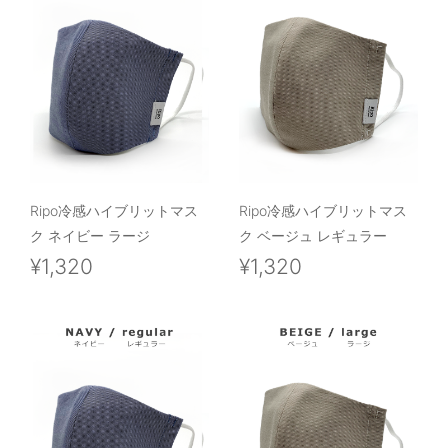
Ripo冷感ハイブリットマス
Ripo冷感ハイブリットマス
ク ネイビー ラージ
ク ベージュ レギュラー
¥1,320
¥1,320