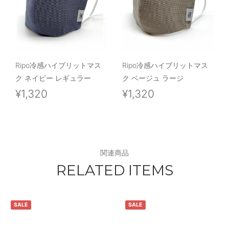
Ripo冷感ハイブリットマス
Ripo冷感ハイブリットマス
ク ネイビー レギュラー
ク ベージュ ラージ
¥1,320
¥1,320
関連商品
RELATED ITEMS
SALE
SALE