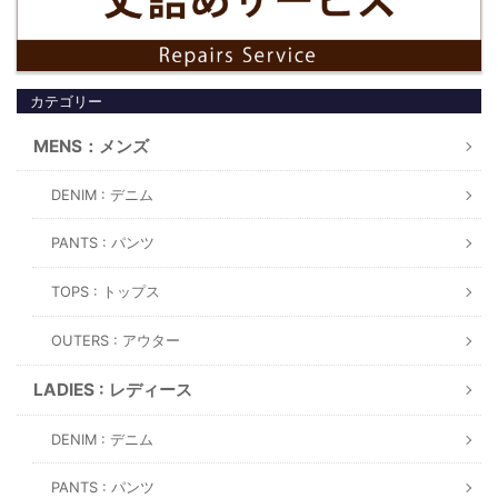
カテゴリー
MENS：メンズ
DENIM : デニム
PANTS : パンツ
TOPS : トップス
OUTERS : アウター
LADIES : レディース
DENIM : デニム
PANTS : パンツ