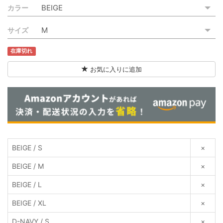
カラー
ご利用ガイド
サイズ
特定商取引法に基づく表記
在庫切れ
ご利用規約
お気に入りに追加
お問い合わせ
BEIGE / S
×
BEIGE / M
×
BEIGE / L
×
BEIGE / XL
×
D-NAVY / S
×