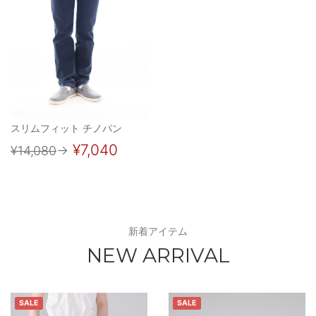
スリムフィット チノパン
¥7,040
¥14,080
→
新着アイテム
NEW ARRIVAL
SALE
SALE