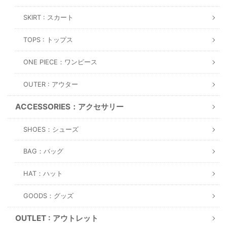
SKIRT : スカート
TOPS : トップス
ONE PIECE：ワンピース
OUTER : アウター
ACCESSORIES：アクセサリー
SHOES：シューズ
BAG：バッグ
HAT：ハット
GOODS：グッズ
OUTLET : アウトレット