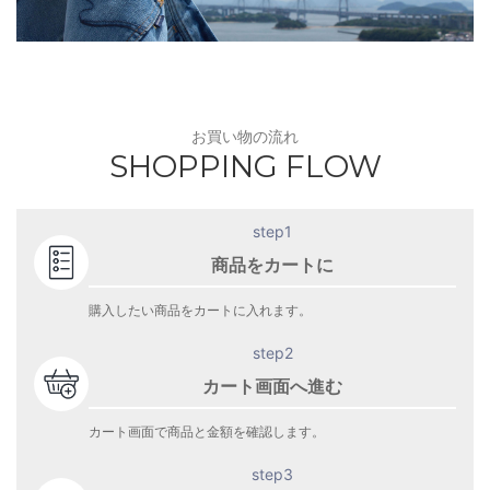
お買い物の流れ
SHOPPING FLOW
step1
商品をカートに
購入したい商品をカートに入れます。
step2
カート画面へ進む
カート画面で商品と金額を確認します。
step3