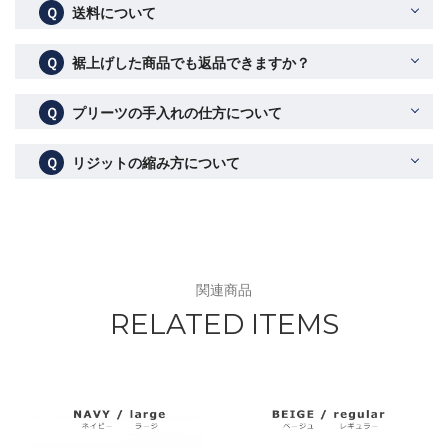
Ｑ
送料について
Ｑ
裾上げした商品でも返品できますか？
Ｑ
プリーツの手入れの仕方について
Ｑ
リジットの縮み方について
関連商品
RELATED ITEMS