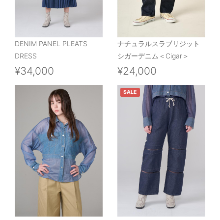
DENIM PANEL PLEATS
ナチュラルスラブリジット
DRESS
シガーデニム＜Cigar＞
¥34,000
¥24,000
SALE