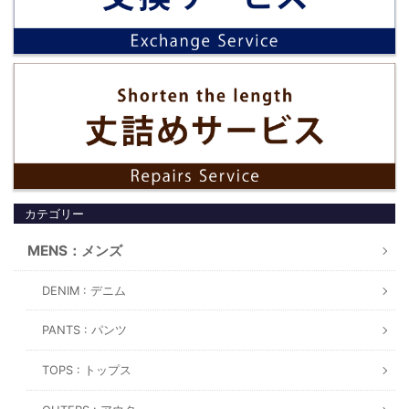
カテゴリー
MENS：メンズ
DENIM : デニム
PANTS : パンツ
TOPS : トップス