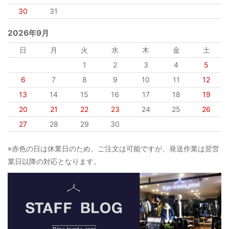
30
31
2026年9月
日
月
火
水
木
金
土
1
2
3
4
5
6
7
8
9
10
11
12
13
14
15
16
17
18
19
20
21
22
23
24
25
26
27
28
29
30
※赤色の日は休業日のため、ご注文は可能ですが、発送作業は翌営
業日以降の対応となります。