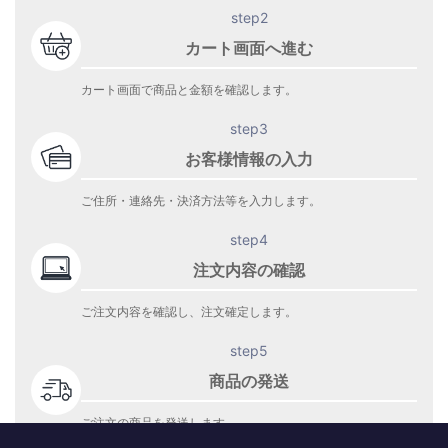
step2
カート画面へ進む
カート画面で商品と金額を確認します。
step3
お客様情報の入力
ご住所・連絡先・決済方法等を入力します。
step4
注文内容の確認
ご注文内容を確認し、注文確定します。
step5
商品の発送
ご注文の商品を発送します。
商品到着をお待ち下さい。