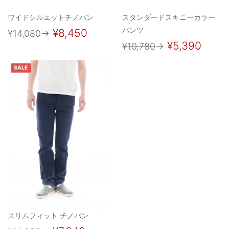
ワイドシルエットチノパン
スタンダードスキニーカラー
パンツ
¥8,450
¥14,080
→
¥5,390
¥10,780
→
SALE
スリムフィット チノパン