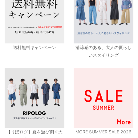
送料無料キャンペーン
清涼感のある、大人の夏らし
いスタイリング
【りぽログ】夏を遊び倒す大
MORE SUMMER SALE 2026