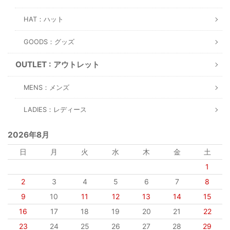
HAT：ハット
GOODS：グッズ
OUTLET : アウトレット
MENS：メンズ
LADIES：レディース
2026年8月
日
月
火
水
木
金
土
1
2
3
4
5
6
7
8
9
10
11
12
13
14
15
16
17
18
19
20
21
22
23
24
25
26
27
28
29