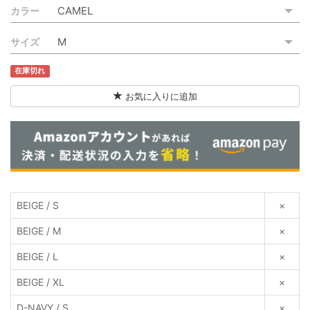
カラー
ご利用ガイド
サイズ
特定商取引法に基づく表記
在庫切れ
ご利用規約
お気に入りに追加
お問い合わせ
BEIGE / S
×
BEIGE / M
×
BEIGE / L
×
BEIGE / XL
×
D-NAVY / S
×