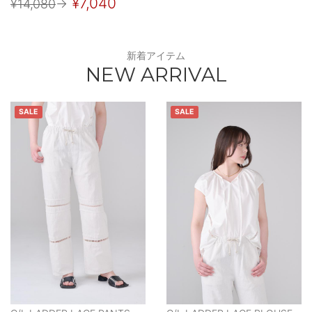
¥7,040
¥14,080
→
新着アイテム
NEW ARRIVAL
SALE
SALE