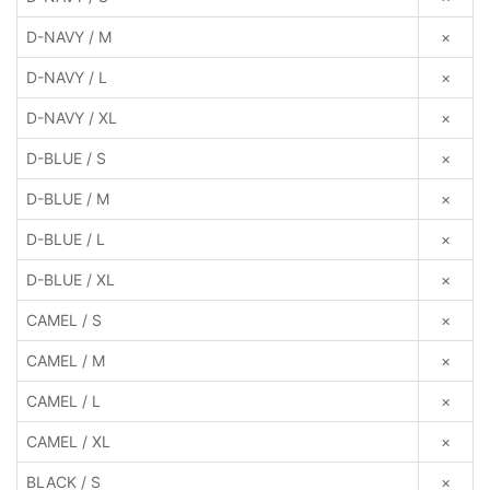
D-NAVY / M
×
D-NAVY / L
×
D-NAVY / XL
×
D-BLUE / S
×
D-BLUE / M
×
D-BLUE / L
×
D-BLUE / XL
×
CAMEL / S
×
CAMEL / M
×
CAMEL / L
×
CAMEL / XL
×
BLACK / S
×