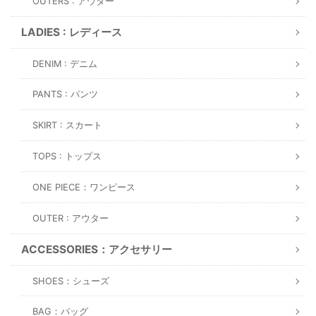
OUTERS : アウター
LADIES : レディース
DENIM : デニム
PANTS : パンツ
SKIRT : スカート
TOPS : トップス
ONE PIECE：ワンピース
OUTER : アウター
ACCESSORIES：アクセサリー
SHOES：シューズ
BAG：バッグ