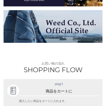
お買い物の流れ
SHOPPING FLOW
step1
商品をカートに
購入したい商品をカートに入れます。