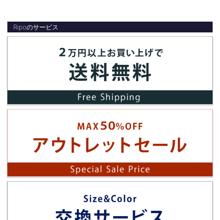
Ripoのサービス