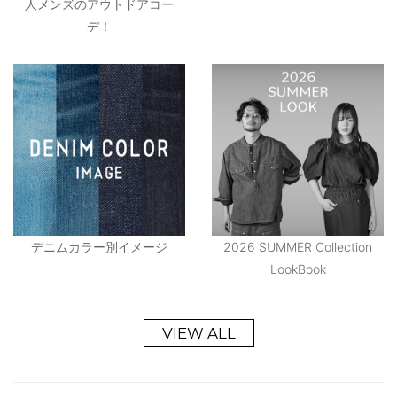
人メンズのアウトドアコー
デ！
デニムカラー別イメージ
2026 SUMMER Collection
LookBook
VIEW ALL