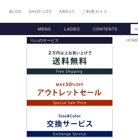
BLOG
SHOP LIST
ABOUT
ご利用ガイド
MENS
LADIES
CONTENTS
Ripoのサービス
HOME