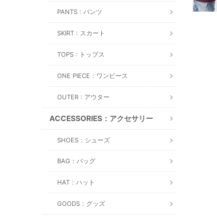
PANTS : パンツ
SKIRT : スカート
TOPS : トップス
ONE PIECE：ワンピース
OUTER : アウター
ACCESSORIES：アクセサリー
SHOES：シューズ
BAG：バッグ
HAT：ハット
GOODS：グッズ