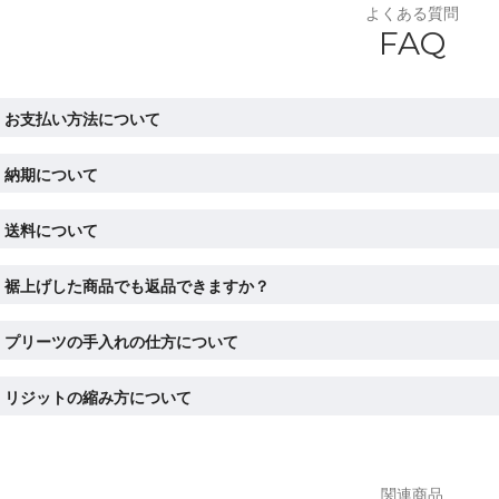
よくある質問
FAQ
お支払い方法について
納期について
送料について
裾上げした商品でも返品できますか？
プリーツの手入れの仕方について
リジットの縮み方について
関連商品