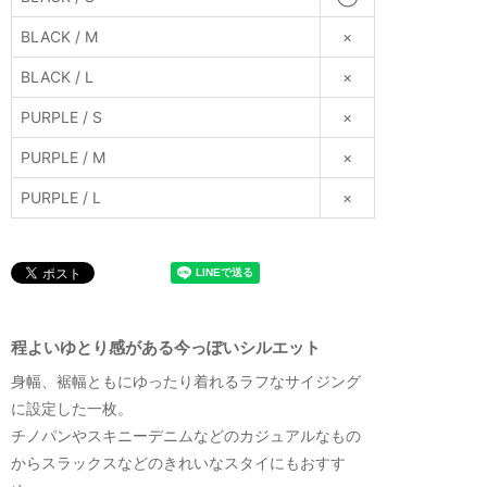
BLACK / M
×
BLACK / L
×
PURPLE / S
×
PURPLE / M
×
PURPLE / L
×
程よいゆとり感がある今っぽいシルエット
身幅、裾幅ともにゆったり着れるラフなサイジング
に設定した一枚。
チノパンやスキニーデニムなどのカジュアルなもの
からスラックスなどのきれいなスタイにもおすす