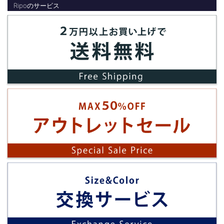
Ripoのサービス