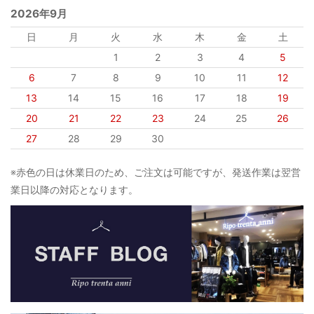
2026年9月
日
月
火
水
木
金
土
1
2
3
4
5
6
7
8
9
10
11
12
13
14
15
16
17
18
19
20
21
22
23
24
25
26
27
28
29
30
※赤色の日は休業日のため、ご注文は可能ですが、発送作業は翌営
業日以降の対応となります。