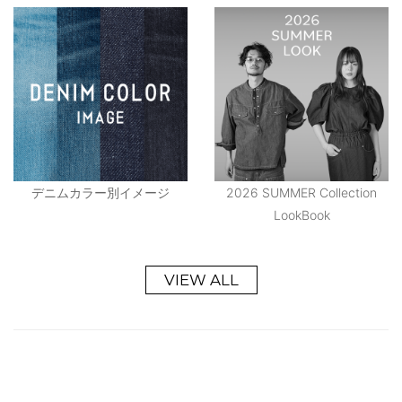
デニムカラー別イメージ
2026 SUMMER Collection
LookBook
VIEW ALL