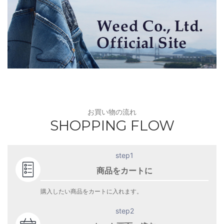
お買い物の流れ
SHOPPING FLOW
step1
商品をカートに
購入したい商品をカートに入れます。
step2