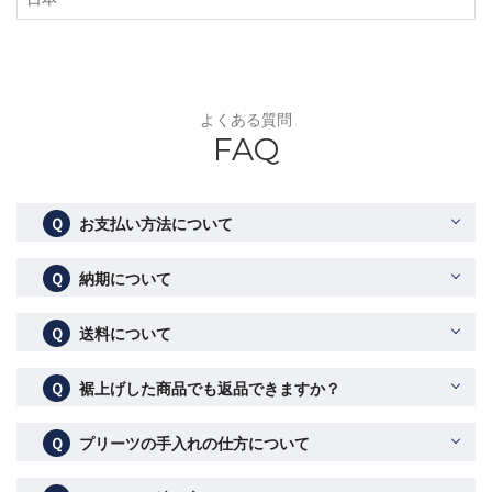
よくある質問
FAQ
Ｑ
お支払い方法について
Ｑ
納期について
Ｑ
送料について
Ｑ
裾上げした商品でも返品できますか？
Ｑ
プリーツの手入れの仕方について