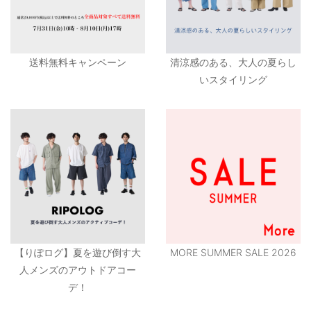
送料無料キャンペーン
清涼感のある、大人の夏らし
いスタイリング
【りぽログ】夏を遊び倒す大
MORE SUMMER SALE 2026
人メンズのアウトドアコー
デ！