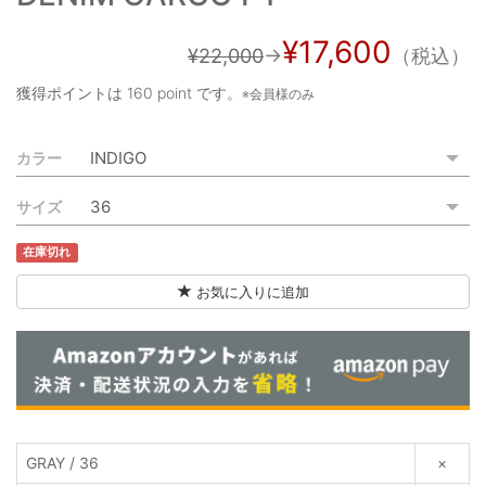
ご利用ガイド
¥17,600
¥22,000
→
（税込）
特定商取引法に基づく表記
獲得ポイントは
160 point
です。
※会員様のみ
ご利用規約
カラー
お問い合わせ
サイズ
在庫切れ
お気に入りに追加
GRAY / 36
×