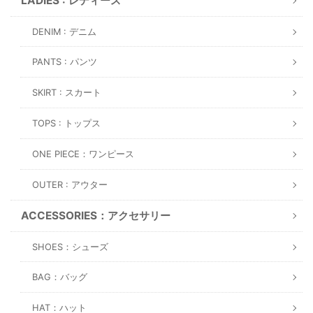
LADIES : レディース
DENIM : デニム
PANTS : パンツ
SKIRT : スカート
TOPS : トップス
ONE PIECE：ワンピース
OUTER : アウター
ACCESSORIES：アクセサリー
SHOES：シューズ
BAG：バッグ
HAT：ハット