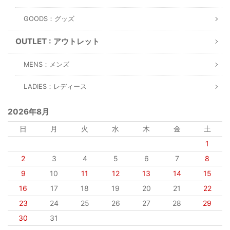
GOODS：グッズ
OUTLET : アウトレット
MENS：メンズ
LADIES：レディース
2026年8月
日
月
火
水
木
金
土
1
2
3
4
5
6
7
8
9
10
11
12
13
14
15
16
17
18
19
20
21
22
23
24
25
26
27
28
29
30
31