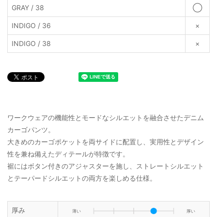
GRAY / 38
◯
INDIGO / 36
×
INDIGO / 38
×
ワークウェアの機能性とモードなシルエットを融合させたデニム
カーゴパンツ。
大きめのカーゴポケットを両サイドに配置し、実用性とデザイン
性を兼ね備えたディテールが特徴です。
裾にはボタン付きのアジャスターを施し、ストレートシルエット
とテーパードシルエットの両方を楽しめる仕様。
厚み
薄い
厚い