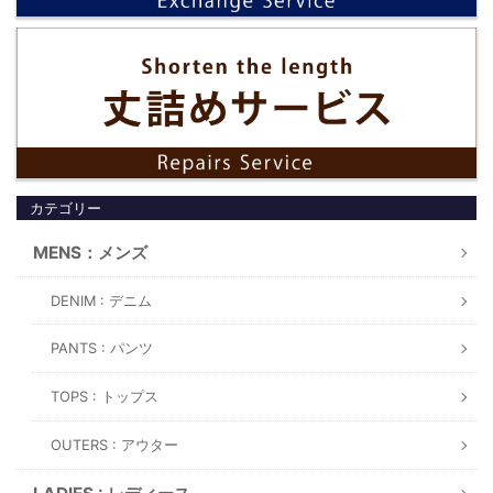
カテゴリー
MENS：メンズ
DENIM : デニム
PANTS : パンツ
TOPS : トップス
OUTERS : アウター