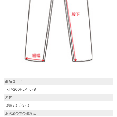
商品コード
RTA260HLPT079
素材
綿63%,麻37%
お洗濯の際の注意点