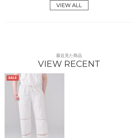
VIEW ALL
最近見た商品
VIEW RECENT
SALE