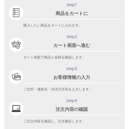
step1
商品をカートに
購入したい商品をカートに入れます。
step2
カート画面へ進む
カート画面で商品と金額を確認します。
step3
お客様情報の入力
ご住所・連絡先・決済方法等を入力します。
step4
注文内容の確認
ご注文内容を確認し、注文確定します。