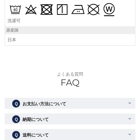
洗濯可
原産国
日本
よくある質問
FAQ
Ｑ
お支払い方法について
Ｑ
納期について
Ｑ
送料について