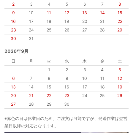
2
3
4
5
6
7
8
9
10
11
12
13
14
15
16
17
18
19
20
21
22
23
24
25
26
27
28
29
30
31
2026年9月
日
月
火
水
木
金
土
1
2
3
4
5
6
7
8
9
10
11
12
13
14
15
16
17
18
19
20
21
22
23
24
25
26
27
28
29
30
※赤色の日は休業日のため、ご注文は可能ですが、発送作業は翌営
業日以降の対応となります。