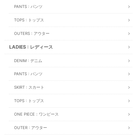
PANTS : パンツ
TOPS : トップス
OUTERS : アウター
LADIES : レディース
DENIM : デニム
PANTS : パンツ
SKIRT : スカート
TOPS : トップス
ONE PIECE：ワンピース
OUTER : アウター