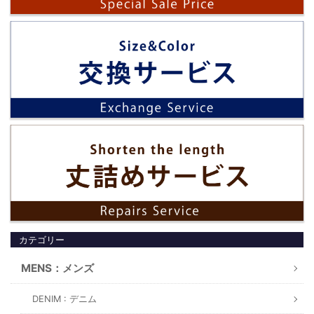
カテゴリー
MENS：メンズ
DENIM : デニム