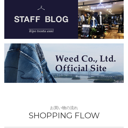
お買い物の流れ
SHOPPING FLOW