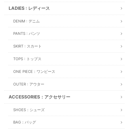
LADIES : レディース
DENIM : デニム
PANTS : パンツ
SKIRT : スカート
TOPS : トップス
ONE PIECE：ワンピース
OUTER : アウター
ACCESSORIES：アクセサリー
SHOES：シューズ
BAG：バッグ