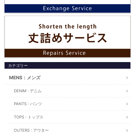
カテゴリー
MENS：メンズ
DENIM : デニム
PANTS : パンツ
TOPS : トップス
OUTERS : アウター