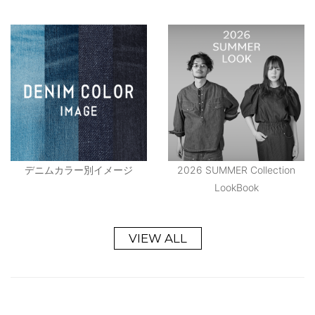
デニムカラー別イメージ
2026 SUMMER Collection
LookBook
VIEW ALL