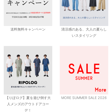
送料無料キャンペーン
清涼感のある、大人の夏らし
いスタイリング
【りぽログ】夏を遊び倒す大
MORE SUMMER SALE 2026
人メンズのアウトドアコー
デ！