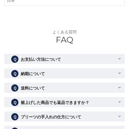
日本
よくある質問
FAQ
Ｑ
お支払い方法について
Ｑ
納期について
Ｑ
送料について
Ｑ
裾上げした商品でも返品できますか？
Ｑ
プリーツの手入れの仕方について