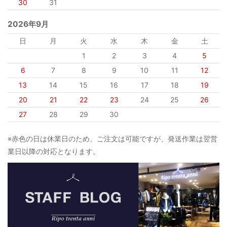
30
31
2026年9月
日
月
火
水
木
金
土
1
2
3
4
5
6
7
8
9
10
11
12
13
14
15
16
17
18
19
20
21
22
23
24
25
26
27
28
29
30
※赤色の日は休業日のため、ご注文は可能ですが、発送作業は翌営
業日以降の対応となります。