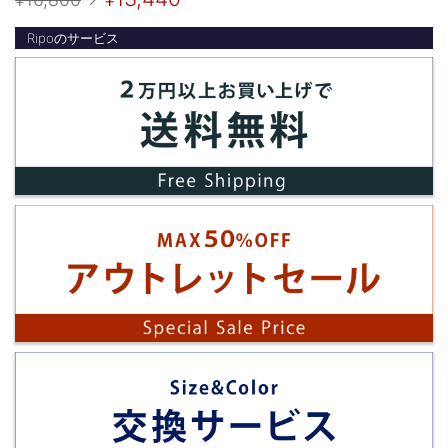
Ripoのサービス