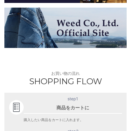
お買い物の流れ
SHOPPING FLOW
step1
商品をカートに
購入したい商品をカートに入れます。