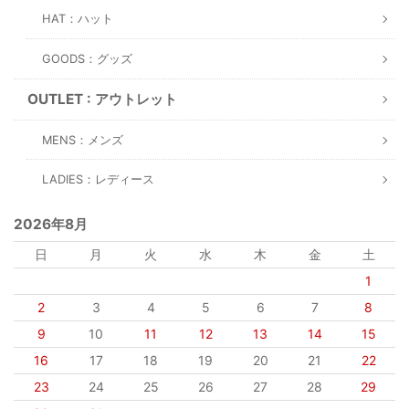
HAT：ハット
GOODS：グッズ
OUTLET : アウトレット
MENS：メンズ
LADIES：レディース
2026年8月
日
月
火
水
木
金
土
1
2
3
4
5
6
7
8
9
10
11
12
13
14
15
16
17
18
19
20
21
22
23
24
25
26
27
28
29