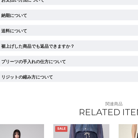
納期について
送料について
裾上げした商品でも返品できますか？
プリーツの手入れの仕方について
リジットの縮み方について
関連商品
RELATED IT
SALE