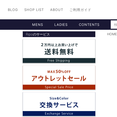
BLOG
SHOP LIST
ABOUT
ご利用ガイド
MENS
LADIES
CONTENTS
Ripoのサービス
HOME