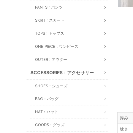
PANTS : パンツ
SKIRT : スカート
TOPS : トップス
ONE PIECE：ワンピース
OUTER : アウター
ACCESSORIES：アクセサリー
SHOES：シューズ
BAG：バッグ
HAT：ハット
厚み
GOODS：グッズ
硬さ