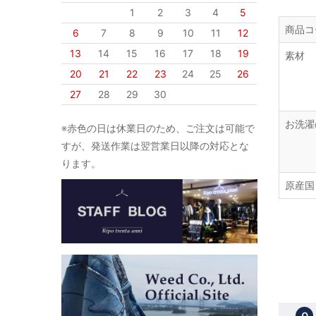
1
2
3
4
5
商品コ
6
7
8
9
10
11
12
13
14
15
16
17
18
19
素材
20
21
22
23
24
25
26
27
28
29
30
お洗濯
※赤色の日は休業日のため、ご注文は可能で
すが、発送作業は翌営業日以降の対応とな
ります。
原産国
Ｑ