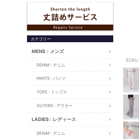
カテゴリー
MENS：メンズ
ECRU
DENIM : デニム
PANTS : パンツ
TOPS : トップス
OUTERS : アウター
LADIES : レディース
DENIM : デニム