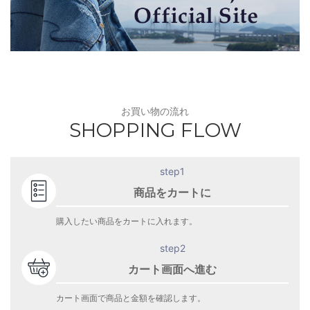
お買い物の流れ
SHOPPING FLOW
step1
商品をカートに
購入したい商品をカートに入れます。
step2
カート画面へ進む
カート画面で商品と金額を確認します。