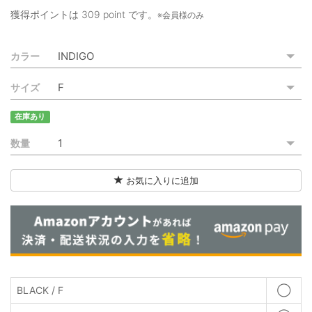
ご利用ガイド
獲得ポイントは
309 point
です。
※会員様のみ
特定商取引法に基づく表記
カラー
ご利用規約
サイズ
お問い合わせ
在庫あり
数量
お気に入りに追加
BLACK / F
◯