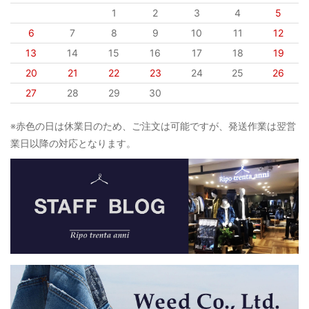
1
2
3
4
5
6
7
8
9
10
11
12
13
14
15
16
17
18
19
20
21
22
23
24
25
26
27
28
29
30
※赤色の日は休業日のため、ご注文は可能ですが、発送作業は翌営
業日以降の対応となります。