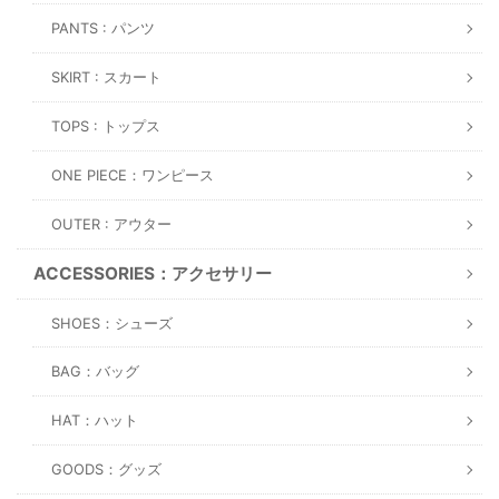
PANTS : パンツ
SKIRT : スカート
TOPS : トップス
ONE PIECE：ワンピース
OUTER : アウター
ACCESSORIES：アクセサリー
SHOES：シューズ
BAG：バッグ
HAT：ハット
GOODS：グッズ