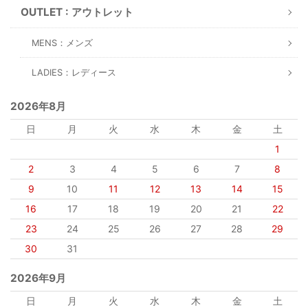
OUTLET : アウトレット
MENS：メンズ
LADIES：レディース
2026年8月
日
月
火
水
木
金
土
1
2
3
4
5
6
7
8
9
10
11
12
13
14
15
16
17
18
19
20
21
22
23
24
25
26
27
28
29
30
31
2026年9月
日
月
火
水
木
金
土