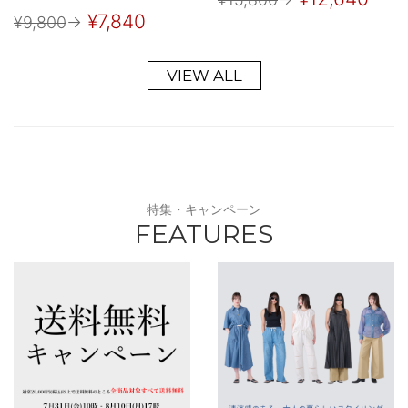
¥7,840
¥9,800
→
VIEW ALL
特集・キャンペーン
FEATURES