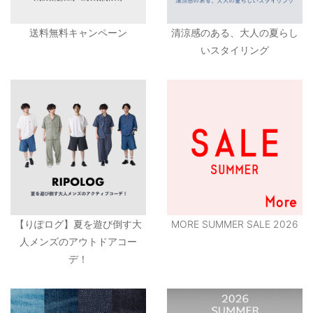
送料無料キャンペーン
清涼感のある、大人の夏らし
いスタイリング
【りぽログ】夏を遊び倒す大
MORE SUMMER SALE 2026
人メンズのアウトドアコー
デ！