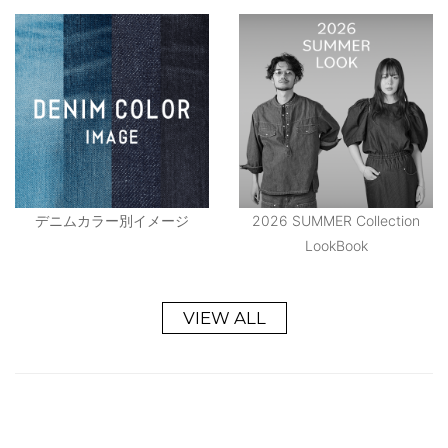
デニムカラー別イメージ
2026 SUMMER Collection
LookBook
VIEW ALL