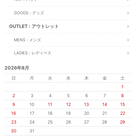
GOODS：グッズ
OUTLET : アウトレット
MENS：メンズ
LADIES：レディース
2026年8月
日
月
火
水
木
金
土
1
2
3
4
5
6
7
8
9
10
11
12
13
14
15
16
17
18
19
20
21
22
23
24
25
26
27
28
29
30
31