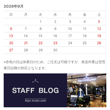
2026年9月
日
月
火
水
木
金
土
1
2
3
4
5
6
7
8
9
10
11
12
13
14
15
16
17
18
19
20
21
22
23
24
25
26
27
28
29
30
※赤色の日は休業日のため、ご注文は可能ですが、発送作業は翌営
業日以降の対応となります。