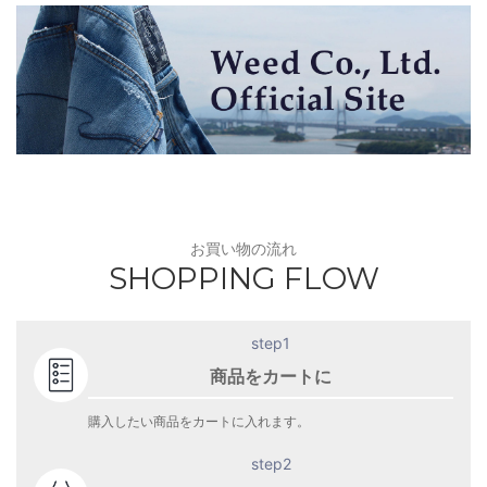
お買い物の流れ
SHOPPING FLOW
step1
商品をカートに
購入したい商品をカートに入れます。
step2