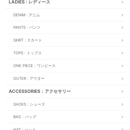
LADIES : レディース
DENIM : デニム
PANTS : パンツ
SKIRT : スカート
TOPS : トップス
ONE PIECE：ワンピース
OUTER : アウター
ACCESSORIES：アクセサリー
SHOES：シューズ
BAG：バッグ
HAT：ハット