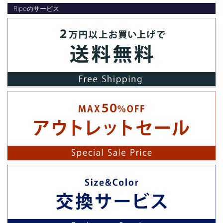
Ripoのサービス