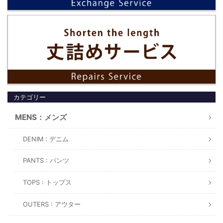
カテゴリー
MENS：メンズ
DENIM : デニム
PANTS : パンツ
TOPS : トップス
OUTERS : アウター