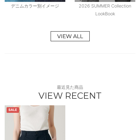
デニムカラー別イメージ
2026 SUMMER Collection
LookBook
VIEW ALL
最近見た商品
VIEW RECENT
SALE