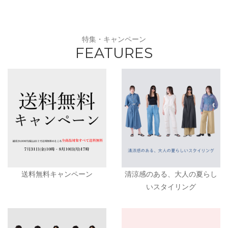
特集・キャンペーン
FEATURES
送料無料キャンペーン
清涼感のある、大人の夏らし
いスタイリング