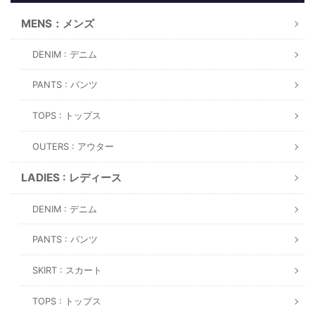
MENS：メンズ
DENIM : デニム
PANTS : パンツ
TOPS : トップス
OUTERS : アウター
LADIES : レディース
DENIM : デニム
PANTS : パンツ
SKIRT : スカート
TOPS : トップス