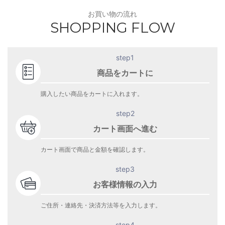
お買い物の流れ
SHOPPING FLOW
step1
商品をカートに
購入したい商品をカートに入れます。
step2
カート画面へ進む
カート画面で商品と金額を確認します。
step3
お客様情報の入力
ご住所・連絡先・決済方法等を入力します。
step4