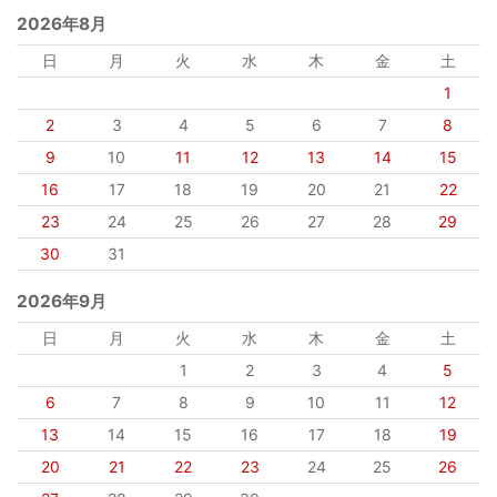
2026年8月
日
月
火
水
木
金
土
1
2
3
4
5
6
7
8
9
10
11
12
13
14
15
16
17
18
19
20
21
22
23
24
25
26
27
28
29
30
31
2026年9月
日
月
火
水
木
金
土
1
2
3
4
5
6
7
8
9
10
11
12
13
14
15
16
17
18
19
20
21
22
23
24
25
26