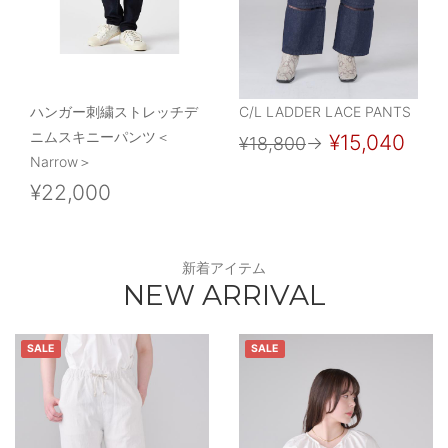
ハンガー刺繍ストレッチデ
C/L LADDER LACE PANTS
ニムスキニーパンツ＜
¥15,040
¥18,800
→
Narrow＞
¥22,000
新着アイテム
NEW ARRIVAL
SALE
SALE