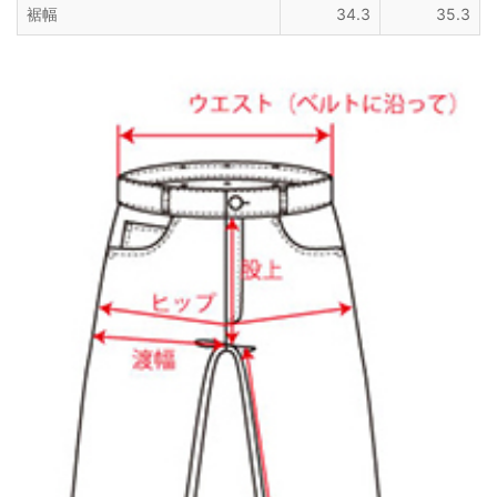
裾幅
34.3
35.3