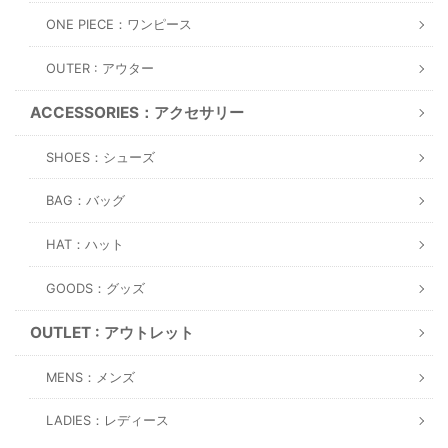
ONE PIECE：ワンピース
OUTER : アウター
ACCESSORIES：アクセサリー
SHOES：シューズ
BAG：バッグ
HAT：ハット
GOODS：グッズ
OUTLET : アウトレット
MENS：メンズ
LADIES：レディース