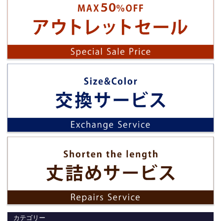
カテゴリー