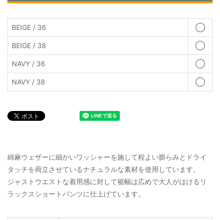
BEIGE / 36
◯
BEIGE / 38
◯
NAVY / 36
◯
NAVY / 38
◯
綿麻ウェザーに細かいワッシャーを施して程よい膨らみとドライ
タッチを両立させているナチュラルな素材を使用しています。
ジャストウエストな着用感に対して裾幅は広めで大人がはけるリ
ラックスショートパンツに仕上げています。