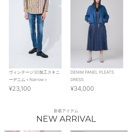
ヴィンテージ3D加工スキニ
DENIM PANEL PLEATS
ーデニム＜Narrow＞
DRESS
¥23,100
¥34,000
新着アイテム
NEW ARRIVAL