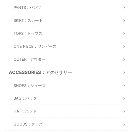
PANTS : パンツ
SKIRT : スカート
TOPS : トップス
ONE PIECE：ワンピース
OUTER : アウター
ACCESSORIES：アクセサリー
SHOES：シューズ
BAG：バッグ
HAT：ハット
GOODS：グッズ