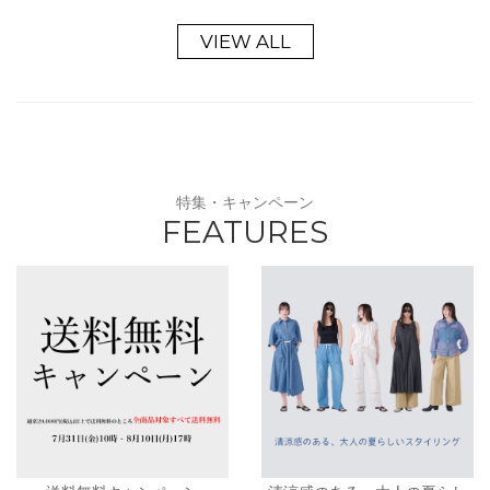
VIEW ALL
特集・キャンペーン
FEATURES