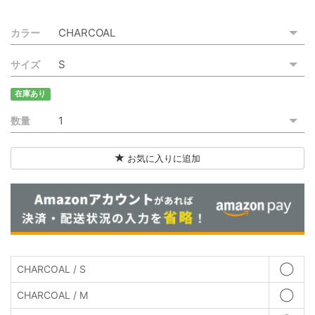
カラー
サイズ
在庫あり
数量
お気に入りに追加
CHARCOAL / S
◯
CHARCOAL / M
◯