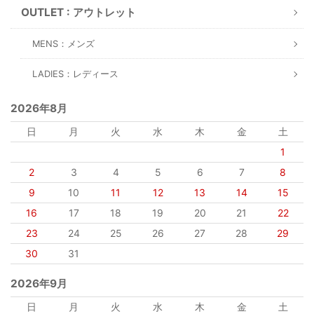
OUTLET : アウトレット
MENS：メンズ
LADIES：レディース
2026年8月
日
月
火
水
木
金
土
1
2
3
4
5
6
7
8
9
10
11
12
13
14
15
16
17
18
19
20
21
22
23
24
25
26
27
28
29
30
31
2026年9月
日
月
火
水
木
金
土