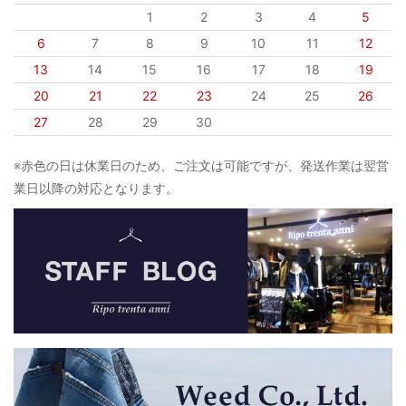
1
2
3
4
5
6
7
8
9
10
11
12
13
14
15
16
17
18
19
20
21
22
23
24
25
26
27
28
29
30
※赤色の日は休業日のため、ご注文は可能ですが、発送作業は翌営
業日以降の対応となります。