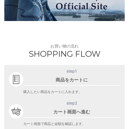
お買い物の流れ
SHOPPING FLOW
step1
商品をカートに
購入したい商品をカートに入れます。
step2
カート画面へ進む
カート画面で商品と金額を確認します。