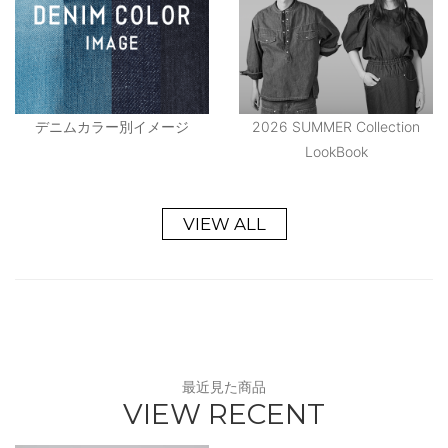
デニムカラー別イメージ
2026 SUMMER Collection
LookBook
VIEW ALL
最近見た商品
VIEW RECENT