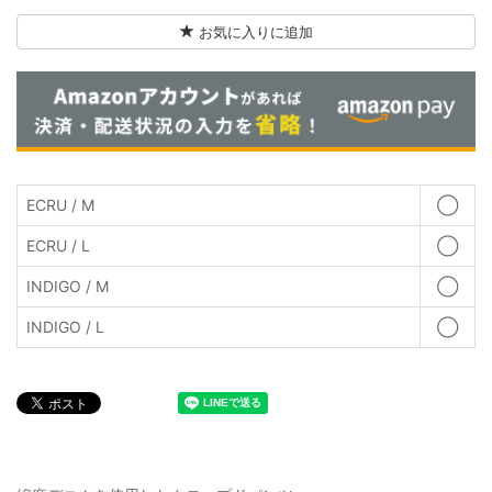
お気に入りに追加
ECRU / M
◯
ECRU / L
◯
INDIGO / M
◯
INDIGO / L
◯