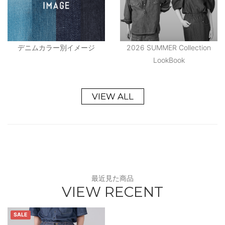
デニムカラー別イメージ
2026 SUMMER Collection
LookBook
VIEW ALL
最近見た商品
VIEW RECENT
SALE