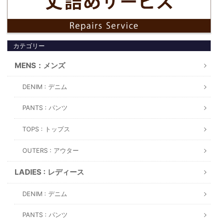
カテゴリー
MENS：メンズ
DENIM : デニム
PANTS : パンツ
TOPS : トップス
OUTERS : アウター
LADIES : レディース
DENIM : デニム
PANTS : パンツ