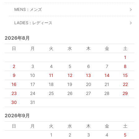
MENS：メンズ
LADIES：レディース
2026年8月
日
月
火
水
木
金
土
1
2
3
4
5
6
7
8
9
10
11
12
13
14
15
16
17
18
19
20
21
22
23
24
25
26
27
28
29
30
31
2026年9月
日
月
火
水
木
金
土
1
2
3
4
5