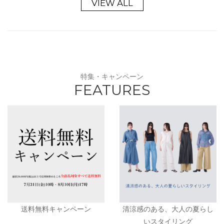
VIEW ALL
特集・キャンペーン
FEATURES
送料無料キャンペーン
清涼感のある、大人の夏らし
いスタイリング