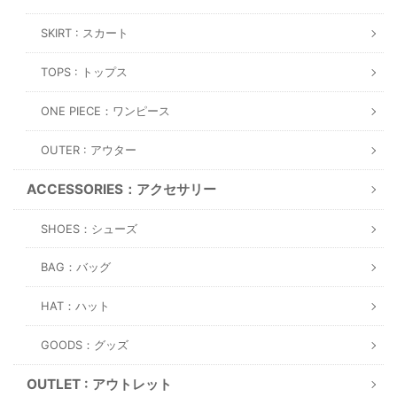
SKIRT : スカート
TOPS : トップス
ONE PIECE：ワンピース
OUTER : アウター
ACCESSORIES：アクセサリー
SHOES：シューズ
BAG：バッグ
HAT：ハット
GOODS：グッズ
OUTLET : アウトレット