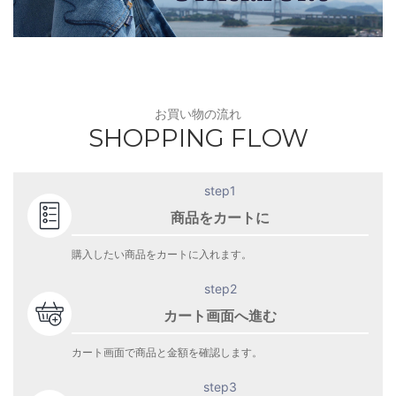
お買い物の流れ
SHOPPING FLOW
step1
商品をカートに
購入したい商品をカートに入れます。
step2
カート画面へ進む
カート画面で商品と金額を確認します。
step3