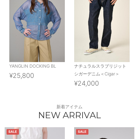
YANGLIN DOCKING BL
ナチュラルスラブリジット
シガーデニム＜Cigar＞
¥25,800
¥24,000
新着アイテム
NEW ARRIVAL
SALE
SALE