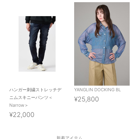
ハンガー刺繍ストレッチデ
YANGLIN DOCKING BL
ニムスキニーパンツ＜
¥25,800
Narrow＞
¥22,000
新着アイテム