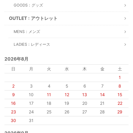
GOODS：グッズ
OUTLET : アウトレット
MENS：メンズ
LADIES：レディース
2026年8月
日
月
火
水
木
金
土
1
2
3
4
5
6
7
8
9
10
11
12
13
14
15
16
17
18
19
20
21
22
23
24
25
26
27
28
29
30
31