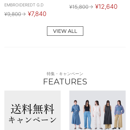
EMBROIDEREDT G.D
¥12,640
¥15,800
→
¥7,840
¥9,800
→
VIEW ALL
特集・キャンペーン
FEATURES