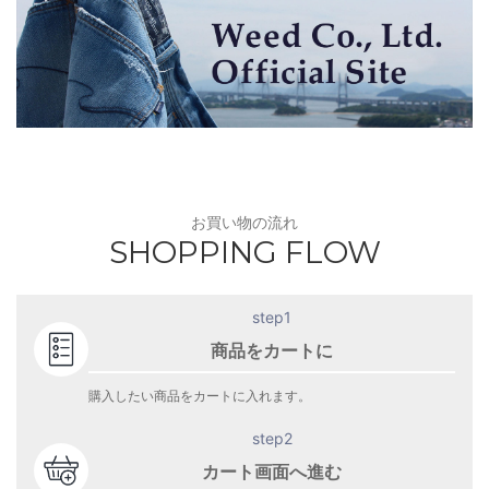
お買い物の流れ
SHOPPING FLOW
step1
商品をカートに
購入したい商品をカートに入れます。
step2
カート画面へ進む