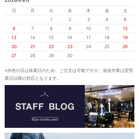
2026年9月
日
月
火
水
木
金
土
1
2
3
4
5
6
7
8
9
10
11
12
13
14
15
16
17
18
19
20
21
22
23
24
25
26
27
28
29
30
※赤色の日は休業日のため、ご注文は可能ですが、発送作業は翌営
業日以降の対応となります。