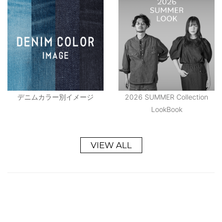
デニムカラー別イメージ
2026 SUMMER Collection
LookBook
VIEW ALL