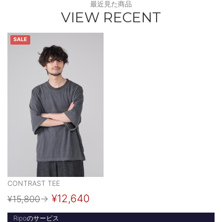
最近見た商品
VIEW RECENT
SALE
CONTRAST TEE
¥12,640
¥15,800
→
Ripoのサービス