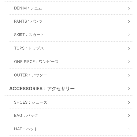
DENIM : デニム
PANTS : パンツ
SKIRT : スカート
TOPS : トップス
ONE PIECE：ワンピース
OUTER : アウター
ACCESSORIES：アクセサリー
SHOES：シューズ
BAG：バッグ
HAT：ハット