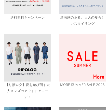
送料無料キャンペーン
清涼感のある、大人の夏らし
いスタイリング
【りぽログ】夏を遊び倒す大
MORE SUMMER SALE 2026
人メンズのアウトドアコー
デ！