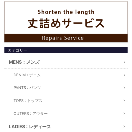
カテゴリー
MENS：メンズ
DENIM : デニム
PANTS : パンツ
TOPS : トップス
OUTERS : アウター
LADIES : レディース