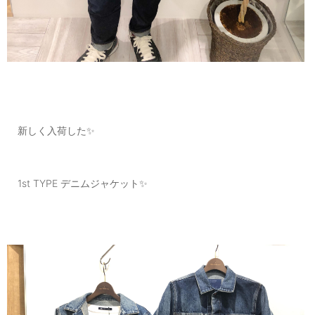
新しく入荷した✨
1st TYPE デニムジャケット✨