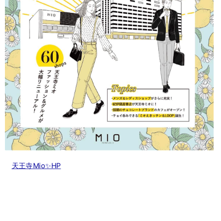
天王寺Mio✨HP