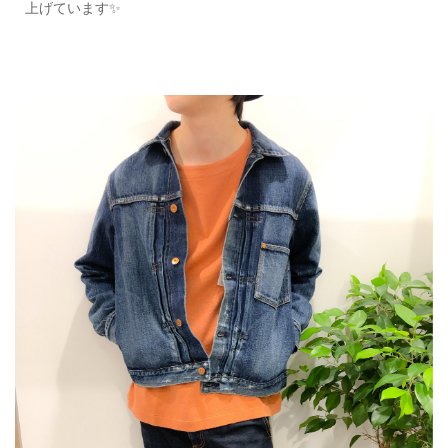
上げています✨