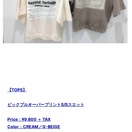
【TOPS】
ビックプルオーバープリントS/Sスエット
Price：¥9,800 ＋ TAX
Color：CREAM／G-BEIGE