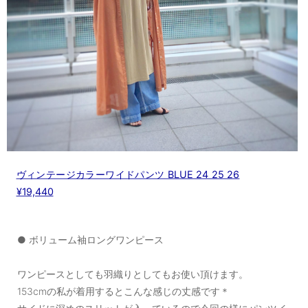
ヴィンテージカラーワイドパンツ BLUE 24 25 26
¥19,440
● ボリューム袖ロングワンピース
ワンピースとしても羽織りとしてもお使い頂けます。
153cmの私が着用するとこんな感じの丈感です＊