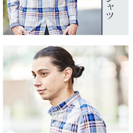
ご利用ガイド
特定商取引法に基づく表記
ご利用規約
お問い合わせ