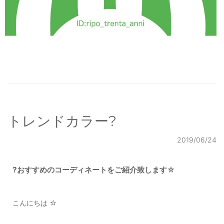
トレンドカラー?
2019/06/24
?おすすめのコーディネートをご紹介致します☆
こんにちは ☆