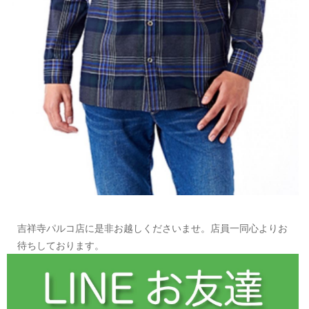
吉祥寺パルコ店に是非お越しくださいませ。店員一同心よりお
待ちしております。