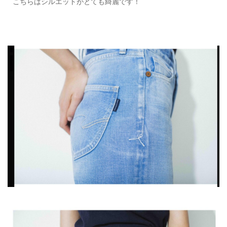
こちらはシルエットがとても綺麗です！