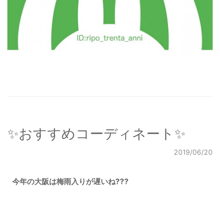
✨おすすめコーディネート✨
2019/06/20
今年の大阪は梅雨入りが遅いね???