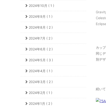
2024年10月 ( 1 )
Gravit
2024年9月 ( 1 )
Celes
Eclips
2024年8月 ( 2 )
2024年7月 ( 2 )
カップ
2024年6月 ( 2 )
同じデ
別デザ
2024年5月 ( 3 )
2024年4月 ( 1 )
2024年3月 ( 2 )
続いて
2024年2月 ( 1 )
2024年1月 ( 2 )