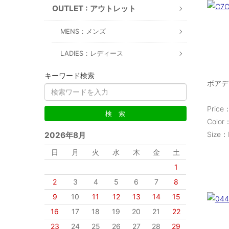
OUTLET : アウトレット
MENS：メンズ
LADIES：レディース
キーワード検索
ボアデ
Price：
Color
Size
2026年8月
日
月
火
水
木
金
土
1
2
3
4
5
6
7
8
9
10
11
12
13
14
15
16
17
18
19
20
21
22
23
24
25
26
27
28
29