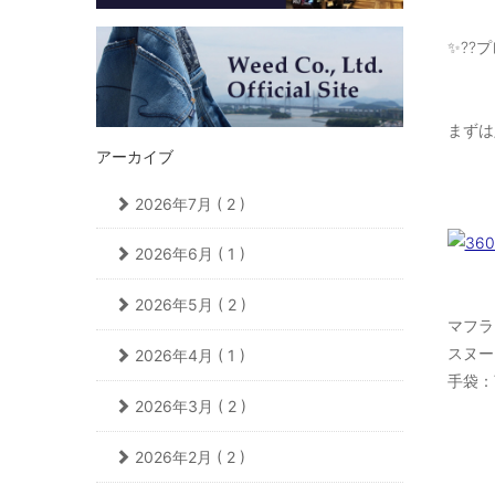
✨??
まずは
アーカイブ
2026年7月 ( 2 )
2026年6月 ( 1 )
2026年5月 ( 2 )
マフラー
スヌード
2026年4月 ( 1 )
手袋：¥3
2026年3月 ( 2 )
2026年2月 ( 2 )