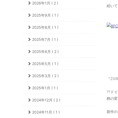
2026年1月 ( 2 )
続いて
2025年9月 ( 1 )
2025年8月 ( 1 )
2025年7月 ( 1 )
2025年6月 ( 2 )
2025年5月 ( 1 )
2025年3月 ( 2 )
『ZII
2025年1月 ( 1 )
??ド
柄の変
2024年12月 ( 2 )
新作の「
2024年11月 ( 1 )