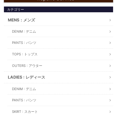
カテゴリー
MENS：メンズ
DENIM : デニム
PANTS : パンツ
TOPS : トップス
OUTERS : アウター
LADIES : レディース
DENIM : デニム
PANTS : パンツ
SKIRT : スカート