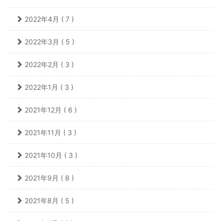
2022年4月 ( 7 )
2022年3月 ( 5 )
2022年2月 ( 3 )
2022年1月 ( 3 )
2021年12月 ( 6 )
2021年11月 ( 3 )
2021年10月 ( 3 )
2021年9月 ( 8 )
2021年8月 ( 5 )