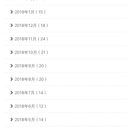
2019年1月 ( 15 )
2018年12月 ( 18 )
2018年11月 ( 24 )
2018年10月 ( 21 )
2018年9月 ( 20 )
2018年8月 ( 20 )
2018年7月 ( 14 )
2018年6月 ( 12 )
2018年5月 ( 14 )