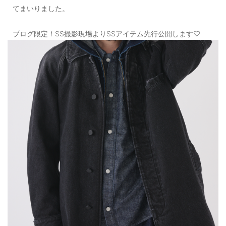
てまいりました。
ブログ限定！SS撮影現場よりSSアイテム先行公開します♡