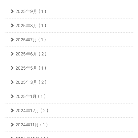
2025年9月 ( 1 )
2025年8月 ( 1 )
2025年7月 ( 1 )
2025年6月 ( 2 )
2025年5月 ( 1 )
2025年3月 ( 2 )
2025年1月 ( 1 )
2024年12月 ( 2 )
2024年11月 ( 1 )