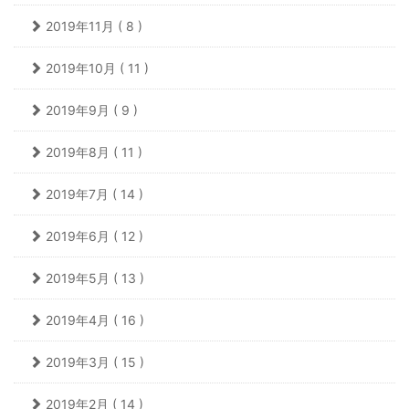
2019年11月 ( 8 )
2019年10月 ( 11 )
2019年9月 ( 9 )
2019年8月 ( 11 )
2019年7月 ( 14 )
2019年6月 ( 12 )
2019年5月 ( 13 )
2019年4月 ( 16 )
2019年3月 ( 15 )
2019年2月 ( 14 )