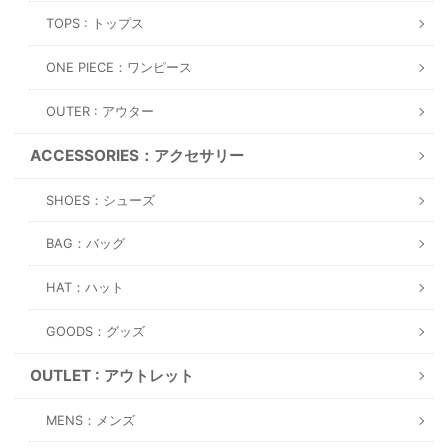
TOPS : トップス
ONE PIECE：ワンピース
OUTER : アウター
ACCESSORIES：アクセサリー
SHOES：シューズ
BAG：バッグ
HAT：ハット
GOODS：グッズ
OUTLET : アウトレット
MENS：メンズ