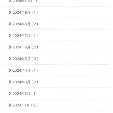
2024年10月 ( 1 )
2024年9月 ( 1 )
2024年8月 ( 2 )
2024年7月 ( 2 )
2024年6月 ( 2 )
2024年5月 ( 3 )
2024年4月 ( 1 )
2024年3月 ( 2 )
2024年2月 ( 1 )
2024年1月 ( 2 )