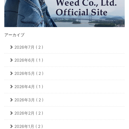
アーカイブ
2026年7月 ( 2 )
2026年6月 ( 1 )
2026年5月 ( 2 )
2026年4月 ( 1 )
2026年3月 ( 2 )
2026年2月 ( 2 )
2026年1月 ( 2 )