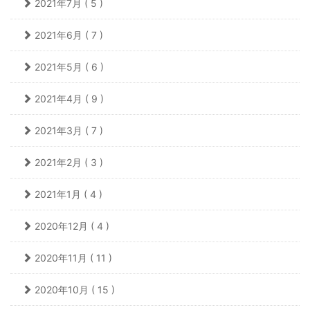
2021年7月 ( 5 )
2021年6月 ( 7 )
2021年5月 ( 6 )
2021年4月 ( 9 )
2021年3月 ( 7 )
2021年2月 ( 3 )
2021年1月 ( 4 )
2020年12月 ( 4 )
2020年11月 ( 11 )
2020年10月 ( 15 )