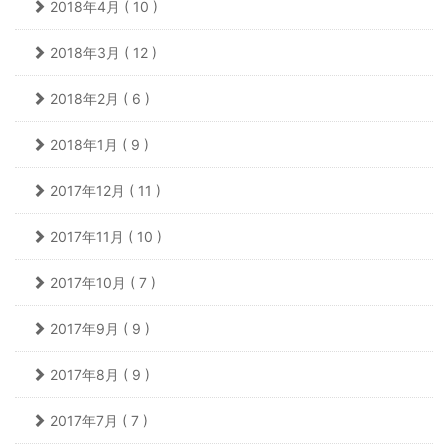
2018年4月 ( 10 )
2018年3月 ( 12 )
2018年2月 ( 6 )
2018年1月 ( 9 )
2017年12月 ( 11 )
2017年11月 ( 10 )
2017年10月 ( 7 )
2017年9月 ( 9 )
2017年8月 ( 9 )
2017年7月 ( 7 )