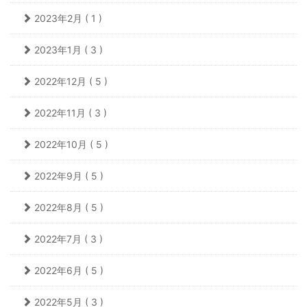
2023年2月 ( 1 )
2023年1月 ( 3 )
2022年12月 ( 5 )
2022年11月 ( 3 )
2022年10月 ( 5 )
2022年9月 ( 5 )
2022年8月 ( 5 )
2022年7月 ( 3 )
2022年6月 ( 5 )
2022年5月 ( 3 )