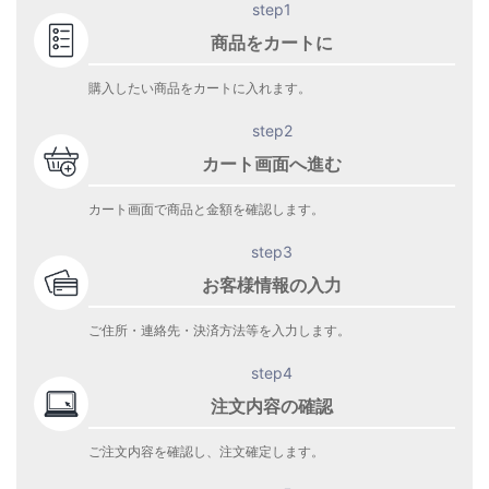
step1
商品をカートに
購入したい商品をカートに入れます。
step2
カート画面へ進む
カート画面で商品と金額を確認します。
step3
お客様情報の入力
ご住所・連絡先・決済方法等を入力します。
step4
注文内容の確認
ご注文内容を確認し、注文確定します。