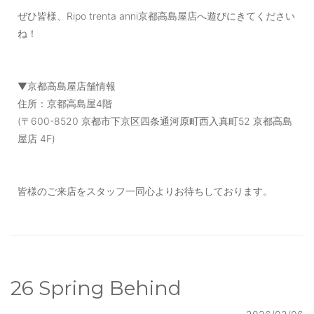
ぜひ皆様、Ripo trenta anni京都高島屋店へ遊びにきてください
ね！
▼京都高島屋店舗情報
住所：京都高島屋4階
(〒600-8520 京都市下京区四条通河原町西入真町52 京都高島
屋店 4F)
皆様のご来店をスタッフ一同心よりお待ちしております。
26 Spring Behind