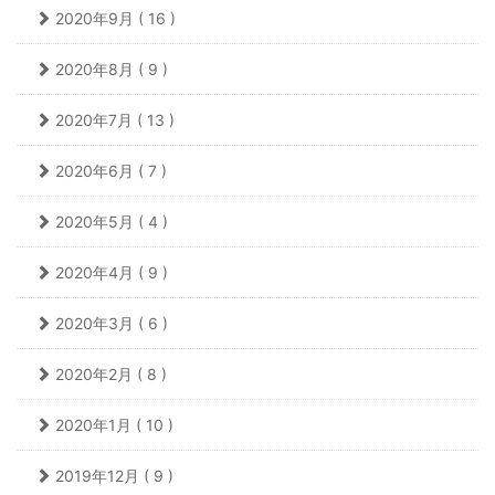
2020年9月 ( 16 )
2020年8月 ( 9 )
2020年7月 ( 13 )
2020年6月 ( 7 )
2020年5月 ( 4 )
2020年4月 ( 9 )
2020年3月 ( 6 )
2020年2月 ( 8 )
2020年1月 ( 10 )
2019年12月 ( 9 )