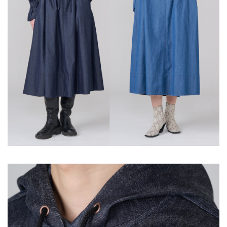
ご利用ガイド
特定商取引法に基づく表記
ご利用規約
お問い合わせ