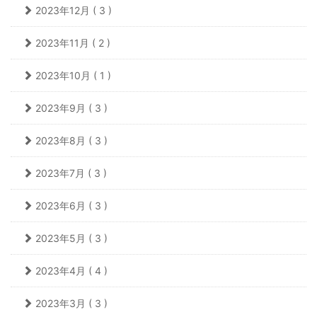
2023年12月 ( 3 )
2023年11月 ( 2 )
2023年10月 ( 1 )
2023年9月 ( 3 )
2023年8月 ( 3 )
2023年7月 ( 3 )
2023年6月 ( 3 )
2023年5月 ( 3 )
2023年4月 ( 4 )
2023年3月 ( 3 )