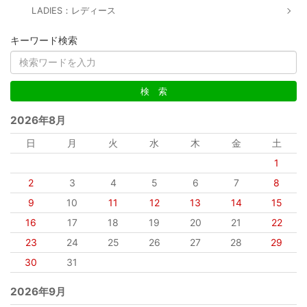
LADIES：レディース
キーワード検索
2026年8月
日
月
火
水
木
金
土
1
2
3
4
5
6
7
8
9
10
11
12
13
14
15
16
17
18
19
20
21
22
23
24
25
26
27
28
29
30
31
2026年9月