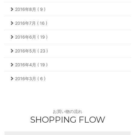
2016年8月 ( 9 )
2016年7月 ( 16 )
2016年6月 ( 19 )
2016年5月 ( 23 )
2016年4月 ( 19 )
2016年3月 ( 6 )
お買い物の流れ
SHOPPING FLOW