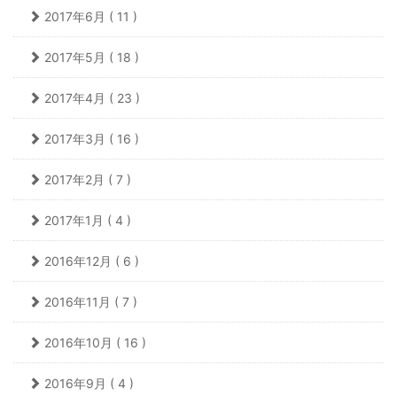
2017年6月 ( 11 )
2017年5月 ( 18 )
2017年4月 ( 23 )
2017年3月 ( 16 )
2017年2月 ( 7 )
2017年1月 ( 4 )
2016年12月 ( 6 )
2016年11月 ( 7 )
2016年10月 ( 16 )
2016年9月 ( 4 )