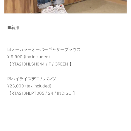
■着用
☑ノーカラーオーバーギャザーブラウス
¥️ 9,900 (tax included)
【RTA210HLSH044 / F / GREEN 】
☑ハイライズデニムパンツ
¥️23,000 (tax included)
【RTA210HLPT005 / 24 / INDIGO 】