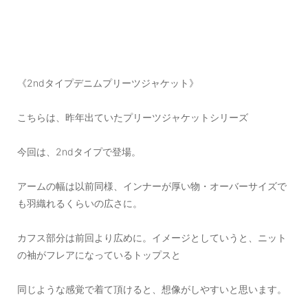
《2ndタイプデニムプリーツジャケット》
こちらは、昨年出ていたプリーツジャケットシリーズ
今回は、2ndタイプで登場。
アームの幅は以前同様、インナーが厚い物・オーバーサイズで
も羽織れるくらいの広さに。
カフス部分は前回より広めに。イメージとしていうと、ニット
の袖がフレアになっているトップスと
同じような感覚で着て頂けると、想像がしやすいと思います。