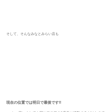
そして、そんなみなとみらい店も
現在の位置では明日で最後です‼️