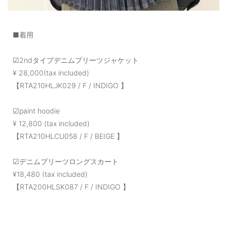
■着用
☑2ndタイプデニムプリーツジャケット
¥️ 28,000(tax included)
【RTA210HLJK029 / F / INDIGO 】
☑paint hoodie
¥️ 12,800 (tax included)
【RTA210HLCU058 / F / BEIGE 】
☑デニムプリーツロングスカート
¥️18,480 (tax included)
【RTA200HLSK087 / F / INDIGO 】