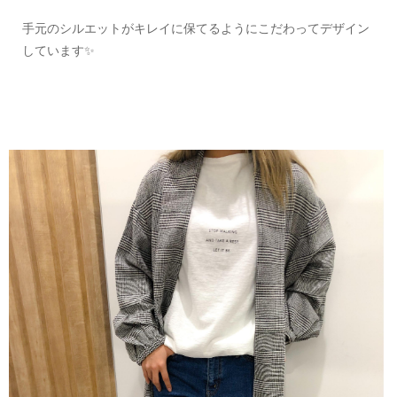
手元のシルエットがキレイに保てるようにこだわってデザイン
しています✨