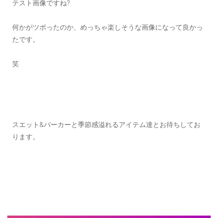
テスト画像ですね?
何かがツボったのか、めっちゃ楽しそうな画像になって良かっ
たです。
笑
スエット&パーカーと季節感溢れるアイテム達とお待ちしてお
ります。