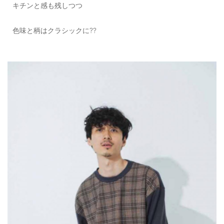
キチンと感も残しつつ
色味と柄はクラシックに??