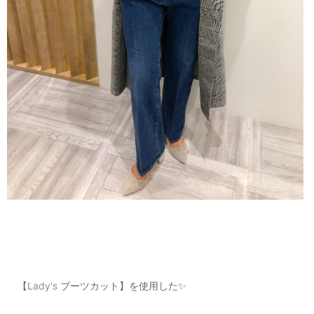
【Lady's ブーツカット】を使用した✨