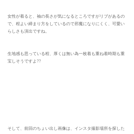
女性が着ると、袖の長さが気になるところですがリブがあるの
で、程よい締まり方をしているので邪魔になりにくく、可愛い
らしさも演出ですね。
生地感も思っている程、厚くは無い為一枚着も重ね着時期も重
宝しそうですよ??
そして、前回のちょい出し画像は、インスタ撮影場所を探した