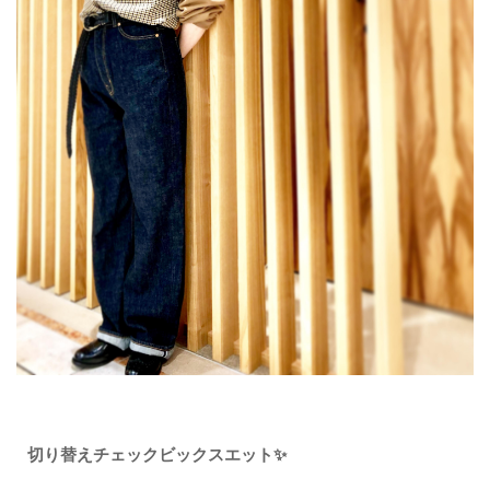
切り替えチェックビックスエット✨