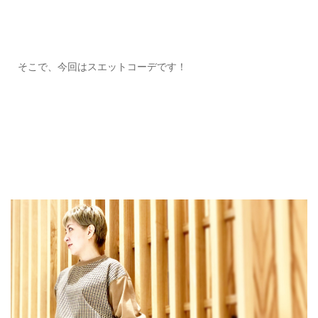
ご利用ガイド
特定商取引法に基づく表記
そこで、今回はスエットコーデです！
ご利用規約
お問い合わせ